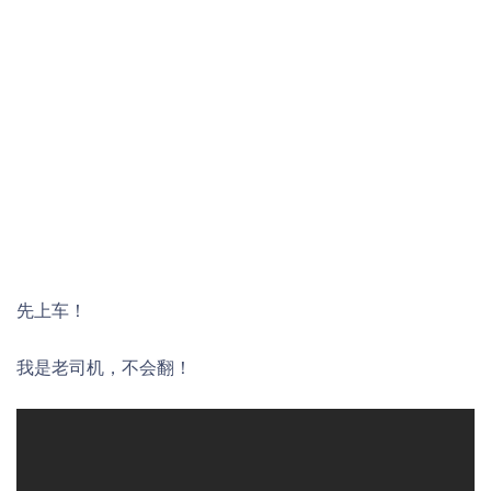
先上车！
我是老司机，不会翻！