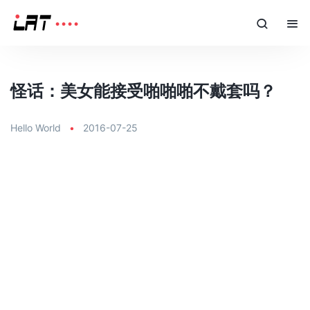
怪话：美女能接受啪啪啪不戴套吗？
Hello World
•
2016-07-25