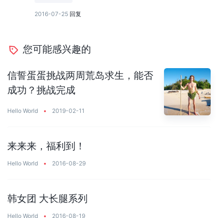
2016-07-25
回复
您可能感兴趣的
信誓蛋蛋挑战两周荒岛求生，能否
成功？挑战完成
Hello World
•
2019-02-11
来来来，福利到！
Hello World
•
2016-08-29
韩女团 大长腿系列
Hello World
•
2016-08-19