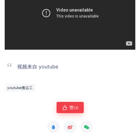
视频来自 youtube
youtube搬运工
赞
(3)