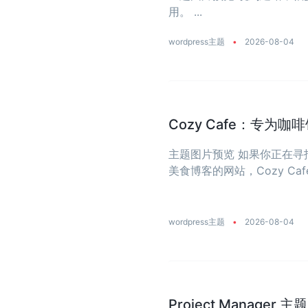
用。 ...
wordpress主题
•
2026-08-04
Cozy Cafe：专为
主题图片预览 如果你正在寻找
美食博客的网站，Cozy 
净利落，专为那些想让线上店
wordpress主题
•
2026-08-04
Project Manage