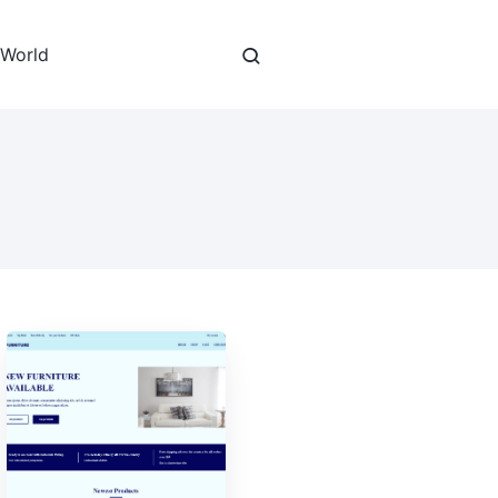
 World