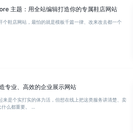
ear Store 主题：用全站编辑打造你的专属鞋店网站
在开个鞋店网站，最怕的就是模板千篇一律、改来改去都一个
造专业、高效的企业展示网站
听起来是个实打实的体力活，但想在线上把这类服务讲清楚、卖
么都重要。 ...