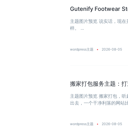
Gutenify Footw
主题图片预览 说实话，现
样。 ...
wordpress主题
•
2026-08-05
搬家打包服务主题：打
主题图片预览 搬家打包，
出去，一个干净利落的网站比什
wordpress主题
•
2026-08-05