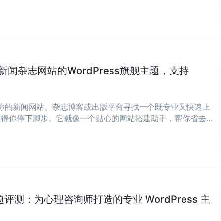
业新闻杂志网站的WordPress旗舰主题，支持
为你的新闻网站、杂志博客或出版平台寻找一个既专业又快速上
绝对值得你停下脚步。它就像一个贴心的网站搭建助手，帮你省去从
身心投入到内容创作中来。 ...
h 主题评测：为心理咨询师打造的专业 WordPress 主