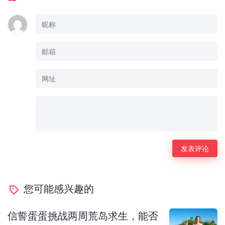
您可能感兴趣的
信誓蛋蛋挑战两周荒岛求生，能否