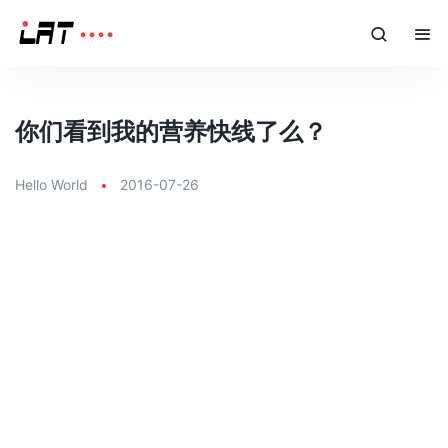
你们看到我的营养快线了么？
Hello World
•
2016-07-26