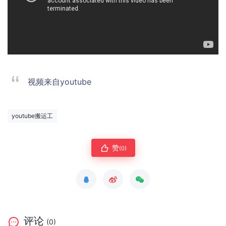
视频来自youtube
youtube搬运工
赞
(0)
评论
(0)