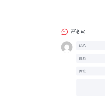
评论
(0)