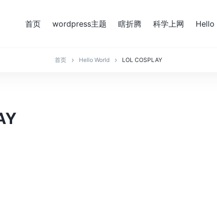
首页
wordpress主题
瞎折腾
科学上网
Hello
首页
Hello World
LOL COSPLAY
AY