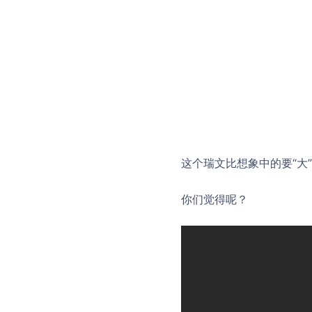
这个瑞文比想象中的要“大
你们觉得呢？