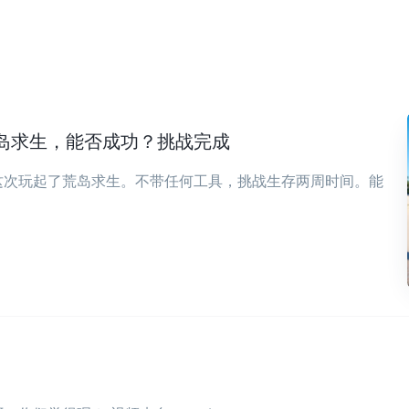
岛求生，能否成功？挑战完成
这次玩起了荒岛求生。不带任何工具，挑战生存两周时间。能