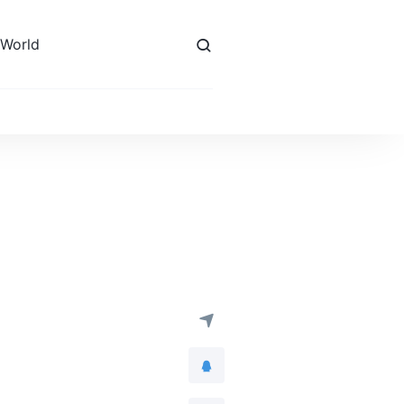
 World