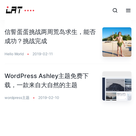
信誓蛋蛋挑战两周荒岛求生，能否
成功？挑战完成
Hello World
•
2019-02-11
WordPress Ashley主题免费下
载，一款来自大自然的主题
wordpress主题
•
2019-02-10