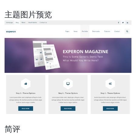
主题图片预览
简评