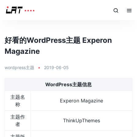
好看的WordPress主题 Experon
Magazine
wordpress主题
•
2019-06-05
WordPress主题信息
主题名
Experon Magazine
称
主题作
ThinkUpThemes
者
主题版