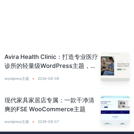
Avira Health Clinic：打造专业医疗
诊所的轻量级WordPress主题，让
患者主动预约你
wordpress主题
•
2026-08-08
现代家具家居店专属：一款干净清
爽的FSE WooCommerce主题
wordpress主题
•
2026-08-07