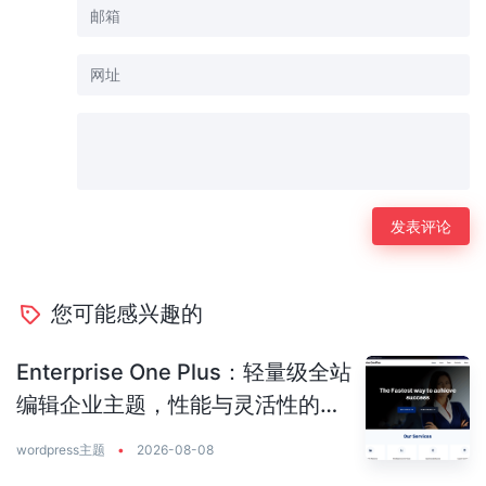
您可能感兴趣的
Enterprise One Plus：轻量级全站
编辑企业主题，性能与灵活性的完
美平衡
wordpress主题
•
2026-08-08