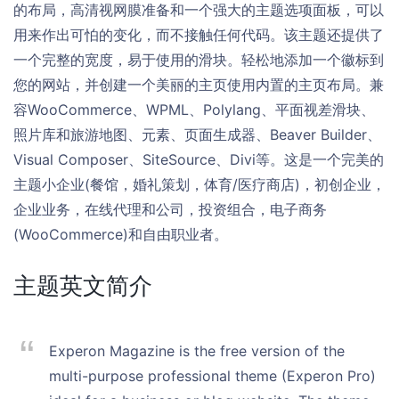
的布局，高清视网膜准备和一个强大的主题选项面板，可以
用来作出可怕的变化，而不接触任何代码。该主题还提供了
一个完整的宽度，易于使用的滑块。轻松地添加一个徽标到
您的网站，并创建一个美丽的主页使用内置的主页布局。兼
容WooCommerce、WPML、Polylang、平面视差滑块、
照片库和旅游地图、元素、页面生成器、Beaver Builder、
Visual Composer、SiteSource、Divi等。这是一个完美的
主题小企业(餐馆，婚礼策划，体育/医疗商店)，初创企业，
企业业务，在线代理和公司，投资组合，电子商务
(WooCommerce)和自由职业者。
主题英文简介
Experon Magazine is the free version of the
multi-purpose professional theme (Experon Pro)