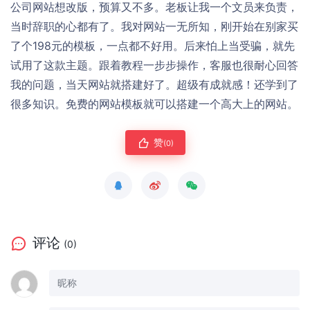
公司网站想改版，预算又不多。老板让我一个文员来负责，
当时辞职的心都有了。我对网站一无所知，刚开始在别家买
了个198元的模板，一点都不好用。后来怕上当受骗，就先
试用了这款主题。跟着教程一步步操作，客服也很耐心回答
我的问题，当天网站就搭建好了。超级有成就感！还学到了
很多知识。免费的网站模板就可以搭建一个高大上的网站。
赞
(0)
评论
(0)