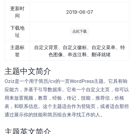
更新时
2019-06-07
间
下载地
点此下载
址
主题标
自定义背景、自定义徽标、自定义菜单、特
签
色图像、串连注释、翻译就绪
主题中文简介
Oziz是一个用于简历/cv的一页WordPress主题。它具有响
应能力，并基于引导数据库。它有一个自定义主页，你可以
用来放置视频，教育，经验，传记，技能，推荐信，价格
表，和联系信息。这个主题适合作为登陆页，或者适合那些
通过展示你的技能和简历组合来寻找工作的人。
主题英文简介