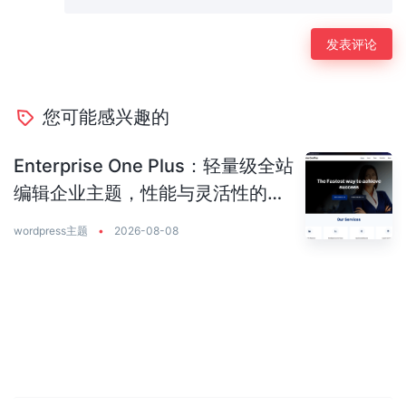
您可能感兴趣的
Enterprise One Plus：轻量级全站
编辑企业主题，性能与灵活性的完
美平衡
wordpress主题
•
2026-08-08