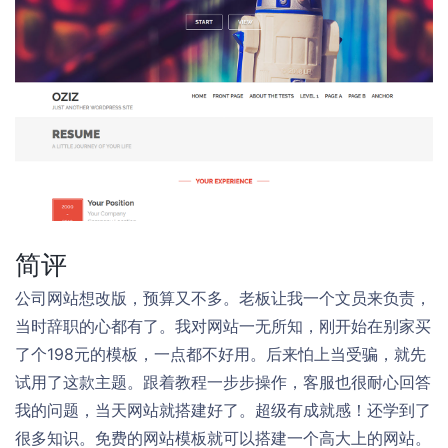
简评
公司网站想改版，预算又不多。老板让我一个文员来负责，
当时辞职的心都有了。我对网站一无所知，刚开始在别家买
了个198元的模板，一点都不好用。后来怕上当受骗，就先
试用了这款主题。跟着教程一步步操作，客服也很耐心回答
我的问题，当天网站就搭建好了。超级有成就感！还学到了
很多知识。免费的网站模板就可以搭建一个高大上的网站。