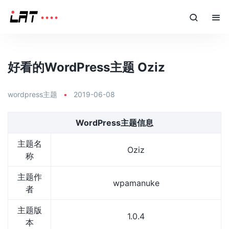
好看的WordPress主题 Oziz
wordpress主题
•
2019-06-08
WordPress主题信息
主题名
Oziz
称
主题作
wpamanuke
者
主题版
1.0.4
本