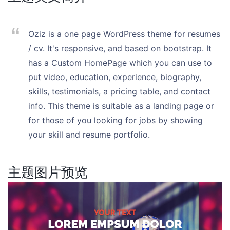
Oziz is a one page WordPress theme for resumes
/ cv. It's responsive, and based on bootstrap. It
has a Custom HomePage which you can use to
put video, education, experience, biography,
skills, testimonials, a pricing table, and contact
info. This theme is suitable as a landing page or
for those of you looking for jobs by showing
your skill and resume portfolio.
主题图片预览