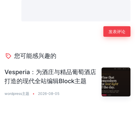
您可能感兴趣的
Vesperia：为酒庄与精品葡萄酒店
打造的现代全站编辑Block主题
wordpress主题
•
2026-08-05