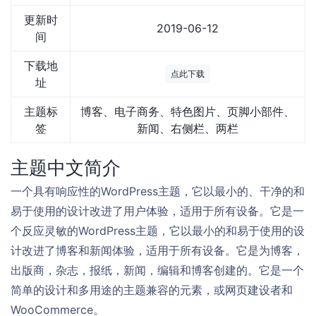
更新时
2019-06-12
间
下载地
点此下载
址
主题标
博客、电子商务、特色图片、页脚小部件、
签
新闻、右侧栏、两栏
主题中文简介
一个具有响应性的WordPress主题，它以最小的、干净的和
易于使用的设计改进了用户体验，适用于所有设备。它是一
个反应灵敏的WordPress主题，它以最小的和易于使用的设
计改进了博客和新闻体验，适用于所有设备。它是为博客，
出版商，杂志，报纸，新闻，编辑和博客创建的。它是一个
简单的设计和多用途的主题兼容的元素，或网页建设者和
WooCommerce。