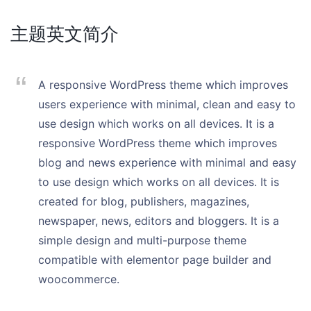
主题英文简介
A responsive WordPress theme which improves
users experience with minimal, clean and easy to
use design which works on all devices. It is a
responsive WordPress theme which improves
blog and news experience with minimal and easy
to use design which works on all devices. It is
created for blog, publishers, magazines,
newspaper, news, editors and bloggers. It is a
simple design and multi-purpose theme
compatible with elementor page builder and
woocommerce.