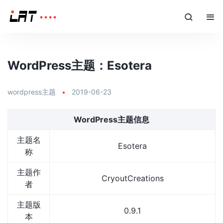
WordPress主题：Esotera
wordpress主题
•
2019-06-23
WordPress主题信息
主题名
Esotera
称
主题作
CryoutCreations
者
主题版
0.9.1
本