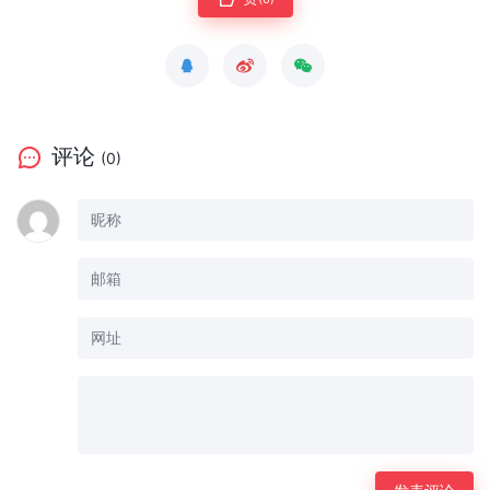
评论
(0)