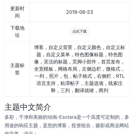
更新时
2019-06-23
间
下载地
点此下载
址
博客，自定义背景，自定义颜色，自定义标
题，自定义菜单，特色图像标题，特色图
像，灵活的标题，页脚小部件，首页发布，
主题标
全宽模板，网格布局，左侧边栏，微格式，
签
一列，照片，包，帖子格式，右侧栏，RTL
语言支持，粘滞帖子，主题选项，线索注
释，三列，翻译就绪，两列
主题中文简介
多彩，干净和美丽的动画-Esotera是一个高度可定制的，多
用途的响应主题，是您的博客，投资组合，摄影或商业网站
的完美。演示：