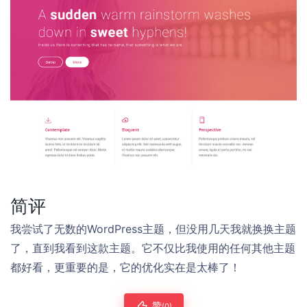
简评
我尝试了无数的WordPress主题，但没用几天我就换换主题
了，直到我看到这款主题。它不仅比我使用的任何其他主题
都好看，更重要的是，它的优化实在是太棒了！
赞
(0)