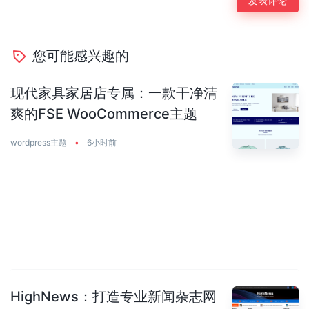
您可能感兴趣的
现代家具家居店专属：一款干净清
爽的FSE WooCommerce主题
wordpress主题
•
6小时前
HighNews：打造专业新闻杂志网