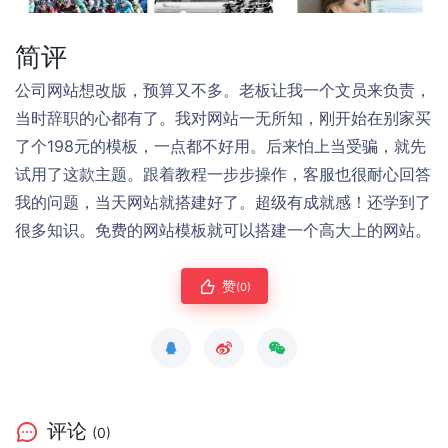
简评
公司网站想改版，预算又不多。老板让我一个文员来负责，
当时辞职的心都有了。我对网站一无所知，刚开始在别家买
了个198元的模板，一点都不好用。后来怕上当受骗，就先
试用了这款主题。跟着教程一步步操作，客服也很耐心回答
我的问题，当天网站就搭建好了。超级有成就感！还学到了
很多知识。免费的网站模板就可以搭建一个高大上的网站。
赞
(0)
评论
(0)