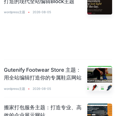
打造的现代全站编辑Block主题
wordpress主题
•
2026-08-05
Gutenify Footwear Store 主题：
用全站编辑打造你的专属鞋店网站
wordpress主题
•
2026-08-05
搬家打包服务主题：打造专业、高
效的企业展示网站