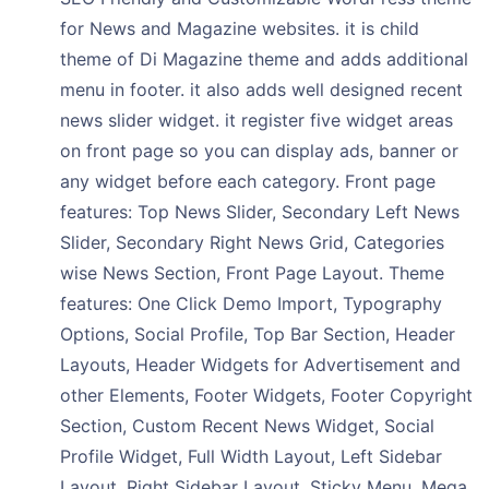
for News and Magazine websites. it is child
theme of Di Magazine theme and adds additional
menu in footer. it also adds well designed recent
news slider widget. it register five widget areas
on front page so you can display ads, banner or
any widget before each category. Front page
features: Top News Slider, Secondary Left News
Slider, Secondary Right News Grid, Categories
wise News Section, Front Page Layout. Theme
features: One Click Demo Import, Typography
Options, Social Profile, Top Bar Section, Header
Layouts, Header Widgets for Advertisement and
other Elements, Footer Widgets, Footer Copyright
Section, Custom Recent News Widget, Social
Profile Widget, Full Width Layout, Left Sidebar
Layout, Right Sidebar Layout, Sticky Menu, Mega