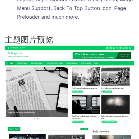
Menu Support, Back To Top Button Icon, Page
Preloader and much more.
主题图片预览