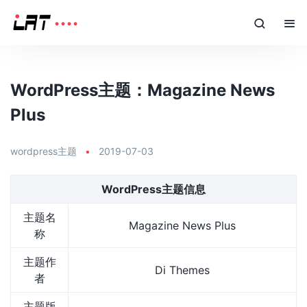
WordPress主题：Magazine News
Plus
wordpress主题
•
2019-07-03
WordPress主题信息
主题名
Magazine News Plus
称
主题作
Di Themes
者
主题版