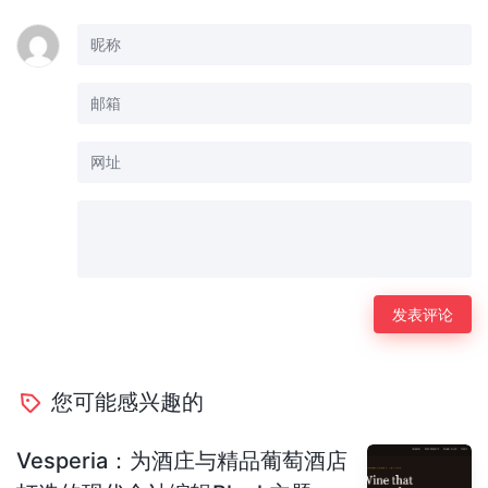
您可能感兴趣的
Vesperia：为酒庄与精品葡萄酒店