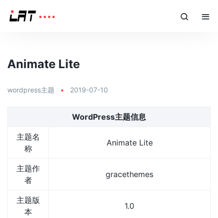
Animate Lite
wordpress主题
•
2019-07-10
WordPress主题信息
主题名
Animate Lite
称
主题作
gracethemes
者
主题版
1.0
本