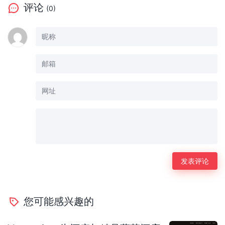
评论
(0)
您可能感兴趣的