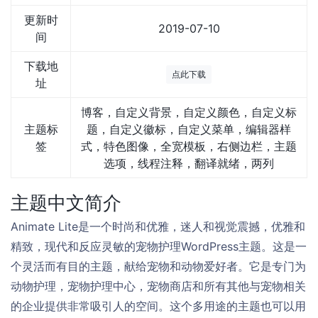
更新时
2019-07-10
间
下载地
点此下载
址
博客，自定义背景，自定义颜色，自定义标
主题标
题，自定义徽标，自定义菜单，编辑器样
签
式，特色图像，全宽模板，右侧边栏，主题
选项，线程注释，翻译就绪，两列
主题中文简介
Animate Lite是一个时尚和优雅，迷人和视觉震撼，优雅和
精致，现代和反应灵敏的宠物护理WordPress主题。这是一
个灵活而有目的主题，献给宠物和动物爱好者。它是专门为
动物护理，宠物护理中心，宠物商店和所有其他与宠物相关
的企业提供非常吸引人的空间。这个多用途的主题也可以用