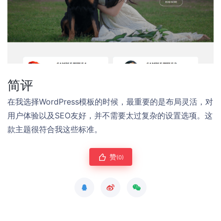
简评
在我选择WordPress模板的时候，最重要的是布局灵活，对
用户体验以及SEO友好，并不需要太过复杂的设置选项。这
款主题很符合我这些标准。
赞
(0)