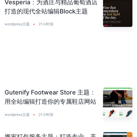
Vesperia：为酒庄与精品葡萄酒店
打造的现代全站编辑Block主题
wordpress主题
•
21小时前
Gutenify Footwear Store 主题：
用全站编辑打造你的专属鞋店网站
wordpress主题
•
21小时前
搬家打包服务主题：打造专业、高