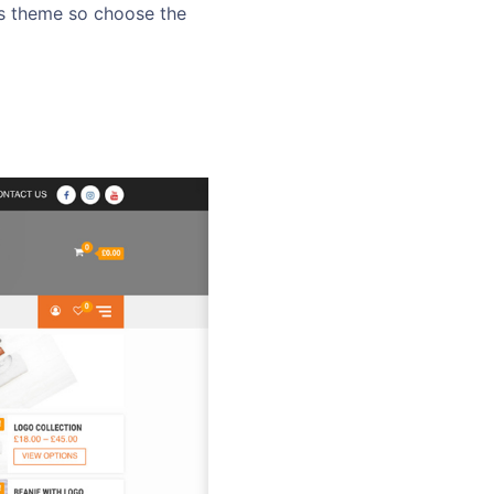
his theme so choose the