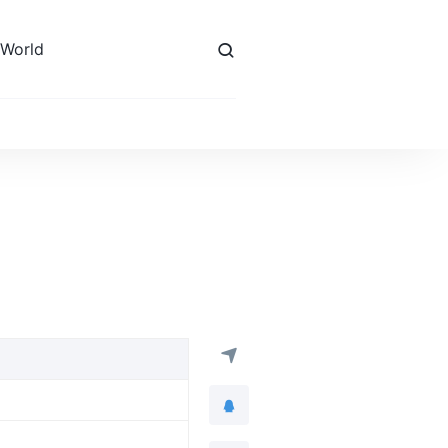
 World