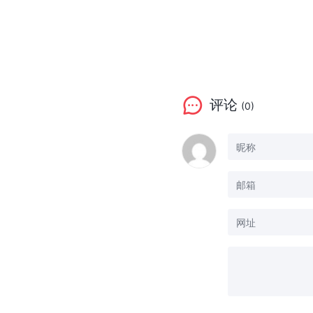
评论
(0)