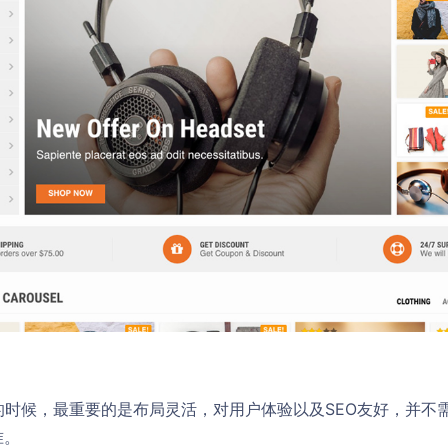
s模板的时候，最重要的是布局灵活，对用户体验以及SEO友好，并
准。