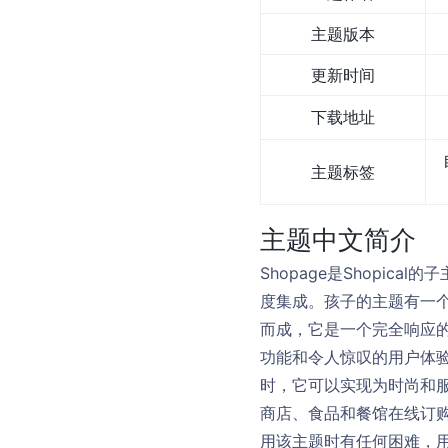
主题版本
更新时间
下载地址
主题标签
主题中文简介
Shopage是Shopica
度集成。孩子的主题有一
而成，它是一个完全响应的Wo
功能和令人惊叹的用户体验。
时，它可以实现为时尚和
商店、食品和餐馆在线订
用该主题时有任何困难，