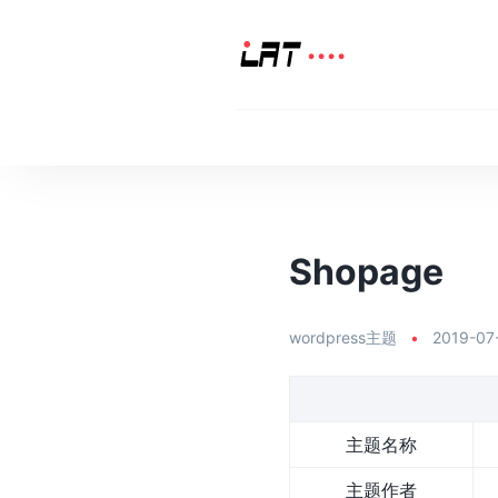
Shopage
wordpress主题
•
2019-07
主题名称
主题作者