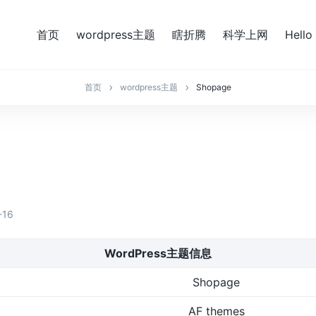
首页
wordpress主题
瞎折腾
科学上网
Hello
首页
wordpress主题
Shopage
-16
WordPress主题信息
Shopage
AF themes