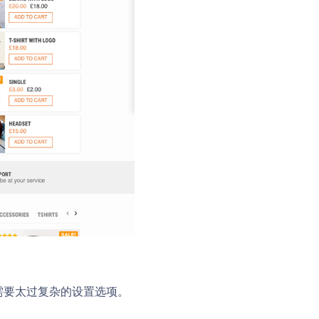
不需要太过复杂的设置选项。