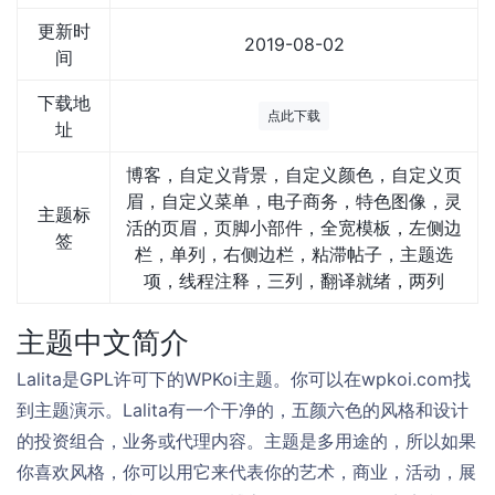
更新时
2019-08-02
间
下载地
点此下载
址
博客，自定义背景，自定义颜色，自定义页
眉，自定义菜单，电子商务，特色图像，灵
主题标
活的页眉，页脚小部件，全宽模板，左侧边
签
栏，单列，右侧边栏，粘滞帖子，主题选
项，线程注释，三列，翻译就绪，两列
主题中文简介
Lalita是GPL许可下的WPKoi主题。你可以在wpkoi.com找
到主题演示。Lalita有一个干净的，五颜六色的风格和设计
的投资组合，业务或代理内容。主题是多用途的，所以如果
你喜欢风格，你可以用它来代表你的艺术，商业，活动，展