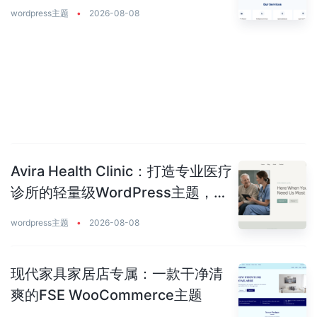
美平衡
wordpress主题
•
2026-08-08
Avira Health Clinic：打造专业医疗
诊所的轻量级WordPress主题，让
患者主动预约你
wordpress主题
•
2026-08-08
现代家具家居店专属：一款干净清
爽的FSE WooCommerce主题