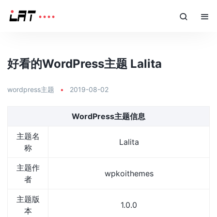
好看的WordPress主题 Lalita
wordpress主题
•
2019-08-02
WordPress主题信息
主题名
Lalita
称
主题作
wpkoithemes
者
主题版
1.0.0
本