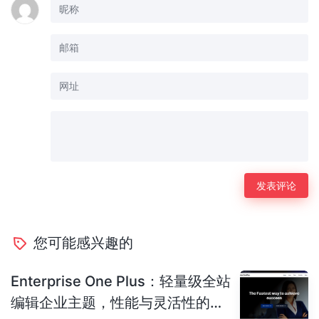
您可能感兴趣的
Enterprise One Plus：轻量级全站
编辑企业主题，性能与灵活性的完