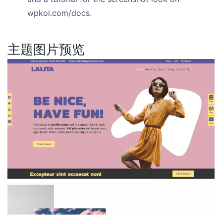
wpkoi.com/docs.
主题图片预览