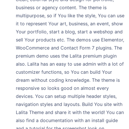
business or agency content. The theme is
multipurpose, so if You like the style, You can use
it to represent Your art, business, an event, show
Your portfolio, start a blog, start a webshop and
sell Your products etc. The demos use Elementor,
WooCommerce and Contact Form 7 plugins. The
premium demo uses the Lalita premium plugin
also. Lalita has an easy to use admin with a lot of
customizer functions, so You can build Your
dream without coding knowledge. The theme is
responsive so looks good on almost every
devices. You can setup multiple header styles,
navigation styles and layouts. Build You site with
Lalita Theme and share it with the world! You can
also find a documentation with an install guide
and a tutorial for the screenshot look on