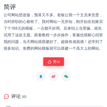
简评
公司网站想改版，预算又不多。老板让我一个文员来负责，
当时辞职的心都有了。我对网站一无所知，刚开始在别家买
了个198元的模板，一点都不好用。后来怕上当受骗，就先
试用了这款主题。跟着教程一步步操作，客服也很耐心回答
我的问题，当天网站就搭建好了。超级有成就感！还学到了
很多知识。免费的网站模板就可以搭建一个高大上的网站。
赞
(0)
评论
(0)