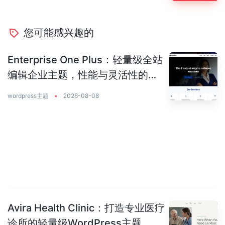
您可能感兴趣的
Enterprise One Plus：轻量级全站
编辑企业主题，性能与灵活性的完
美平衡
wordpress主题
•
2026-08-08
Avira Health Clinic：打造专业医疗
诊所的轻量级WordPress主题，让