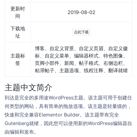
更新时
2019-08-02
间
下载地
点此下载
址
博客、自定义背景、自定义页眉、自定义徽
主题标
标、自定义菜单、编辑器样式、特色图像、
签
页脚小部件、新闻、帖子格式、右侧边栏、
粘滞帖子、主题选项、线程注释、翻译就绪
主题中文简介
到达是完全的多用途WordPress主题。该主题可用于创建任
何类型的网站，具有简单的拖放选项。该主题是轻量级的，
快速和完全兼容Elementor Builder。该主题带有完全
Gutenberg就绪，因此您可以使用新的WordPress编辑器自
由编辑和发布。