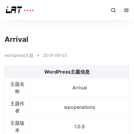
Arrival
wordpress主题
•
2019-08-02
WordPress主题信息
主题名
Arrival
称
主题作
wpoperations
者
主题版
1.0.9
本