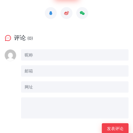
评论
(0)