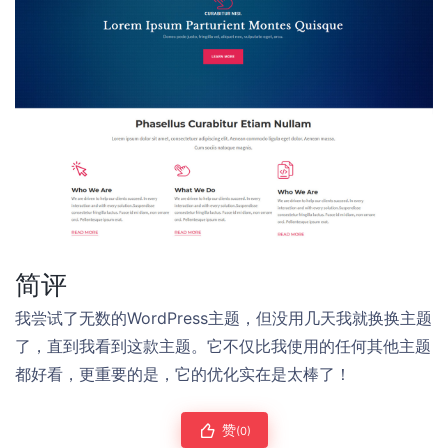
简评
我尝试了无数的WordPress主题，但没用几天我就换换主题
了，直到我看到这款主题。它不仅比我使用的任何其他主题
都好看，更重要的是，它的优化实在是太棒了！
赞
(0)