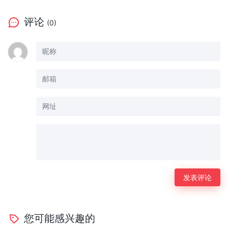
评论
(0)
您可能感兴趣的