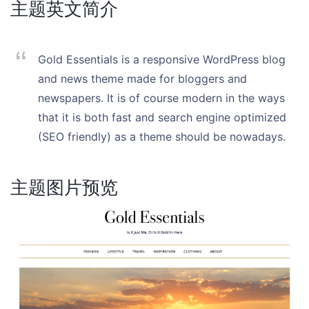
主题英文简介
Gold Essentials is a responsive WordPress blog
and news theme made for bloggers and
newspapers. It is of course modern in the ways
that it is both fast and search engine optimized
(SEO friendly) as a theme should be nowadays.
主题图片预览