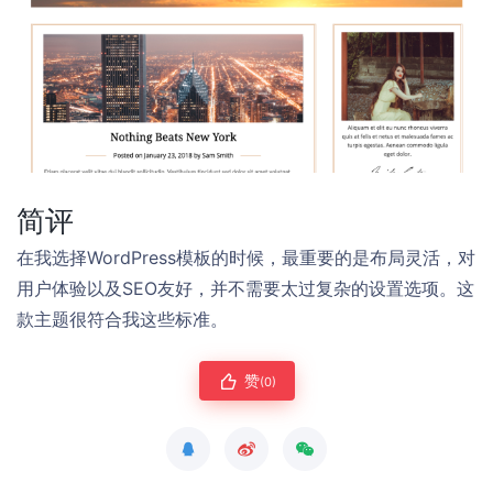
简评
在我选择WordPress模板的时候，最重要的是布局灵活，对
用户体验以及SEO友好，并不需要太过复杂的设置选项。这
款主题很符合我这些标准。
赞
(0)