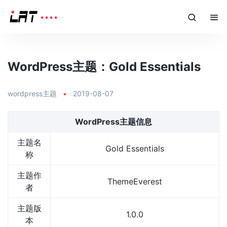
WordPress主题：Gold Essentials
wordpress主题
•
2019-08-07
WordPress主题信息
主题名
Gold Essentials
称
主题作
ThemeEverest
者
主题版
1.0.0
本