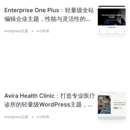
Enterprise One Plus：轻量级全站
编辑企业主题，性能与灵活性的完
美平衡
wordpress主题
•
4小时前
Avira Health Clinic：打造专业医疗
诊所的轻量级WordPress主题，让
患者主动预约你
wordpress主题
•
4小时前