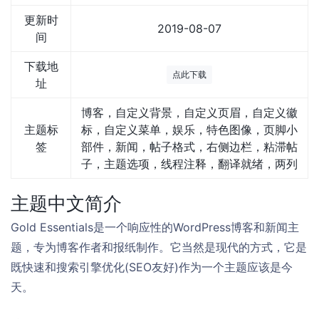
更新时
2019-08-07
间
下载地
点此下载
址
博客，自定义背景，自定义页眉，自定义徽
主题标
标，自定义菜单，娱乐，特色图像，页脚小
签
部件，新闻，帖子格式，右侧边栏，粘滞帖
子，主题选项，线程注释，翻译就绪，两列
主题中文简介
Gold Essentials是一个响应性的WordPress博客和新闻主
题，专为博客作者和报纸制作。它当然是现代的方式，它是
既快速和搜索引擎优化(SEO友好)作为一个主题应该是今
天。