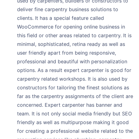
used by carpenters, builders or constructors to
deliver fine carpentry business solutions to
clients. It has a special feature called
WooCommerce for opening online business in
this field or other areas related to carpentry. It is
minimal, sophisticated, retina ready as well as
user friendly apart from being responsive,
professional and beautiful with personalization
options. As a result expert carpenter is good for
carpentry related workshops. It is also used by
constructors for tailoring the finest solutions as
far as the carpentry assignments of the client are
concerned. Expert carpenter has banner and
team. It is not only social media friendly but SEO
friendly as well as multipurpose making it good
for creating a professional website related to the