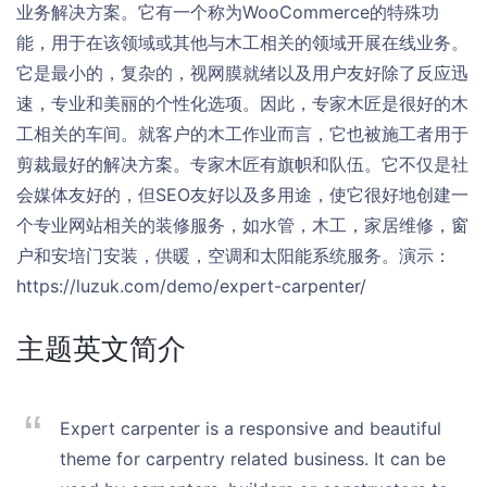
业务解决方案。它有一个称为WooCommerce的特殊功
能，用于在该领域或其他与木工相关的领域开展在线业务。
它是最小的，复杂的，视网膜就绪以及用户友好除了反应迅
速，专业和美丽的个性化选项。因此，专家木匠是很好的木
工相关的车间。就客户的木工作业而言，它也被施工者用于
剪裁最好的解决方案。专家木匠有旗帜和队伍。它不仅是社
会媒体友好的，但SEO友好以及多用途，使它很好地创建一
个专业网站相关的装修服务，如水管，木工，家居维修，窗
户和安培门安装，供暖，空调和太阳能系统服务。演示：
https://luzuk.com/demo/expert-carpenter/
主题英文简介
Expert carpenter is a responsive and beautiful
theme for carpentry related business. It can be