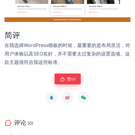
简评
在我选择WordPress模板的时候，最重要的是布局灵活，对
用户体验以及SEO友好，并不需要太过复杂的设置选项。这
款主题很符合我这些标准。
赞
(0)
评论
(0)