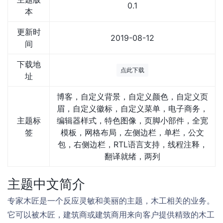
0.1
本
更新时
2019-08-12
间
下载地
点此下载
址
博客，自定义背景，自定义颜色，自定义页
眉，自定义徽标，自定义菜单，电子商务，
主题标
编辑器样式，特色图像，页脚小部件，全宽
签
模板，网格布局，左侧边栏，单栏，公文
包，右侧边栏，RTL语言支持，线程注释，
翻译就绪，两列
主题中文简介
专家木匠是一个反应灵敏和美丽的主题，木工相关的业务。
它可以被木匠，建筑商或建筑商用来向客户提供精致的木工