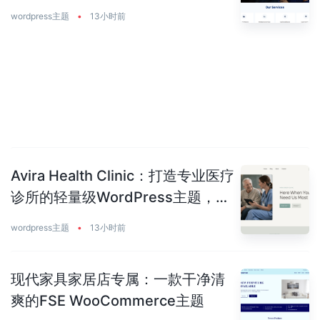
美平衡
wordpress主题
•
13小时前
Avira Health Clinic：打造专业医疗
诊所的轻量级WordPress主题，让
患者主动预约你
wordpress主题
•
13小时前
现代家具家居店专属：一款干净清
爽的FSE WooCommerce主题