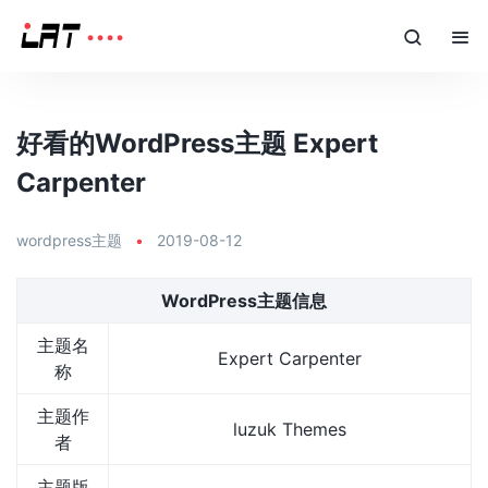
好看的WordPress主题 Expert
Carpenter
wordpress主题
•
2019-08-12
WordPress主题信息
主题名
Expert Carpenter
称
主题作
luzuk Themes
者
主题版