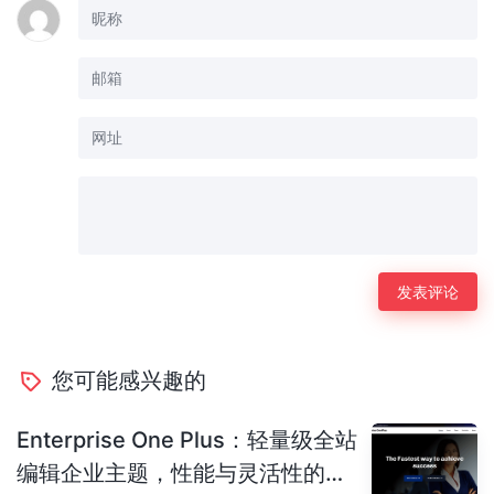
您可能感兴趣的
Enterprise One Plus：轻量级全站
编辑企业主题，性能与灵活性的完