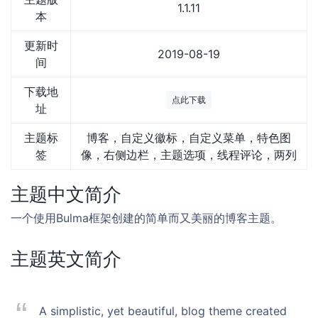
1.1.11
本
更新时
2019-08-19
间
下载地
点此下载
址
主题标
博客，自定义徽标，自定义菜单，特色图
签
像，右侧边栏，主题选项，线程评论，两列
主题中文简介
一个使用Bulma框架创建的简单而又美丽的博客主题。
主题英文简介
A simplistic, yet beautiful, blog theme created