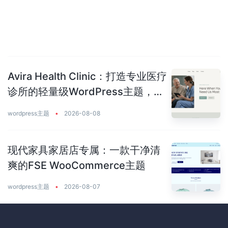
Avira Health Clinic：打造专业医疗
诊所的轻量级WordPress主题，让
患者主动预约你
wordpress主题
•
2026-08-08
现代家具家居店专属：一款干净清
爽的FSE WooCommerce主题
wordpress主题
•
2026-08-07