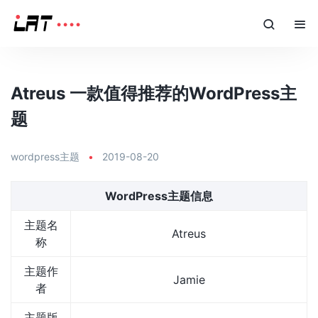
Atreus 一款值得推荐的WordPress主
题
wordpress主题
•
2019-08-20
WordPress主题信息
主题名
Atreus
称
主题作
Jamie
者
主题版