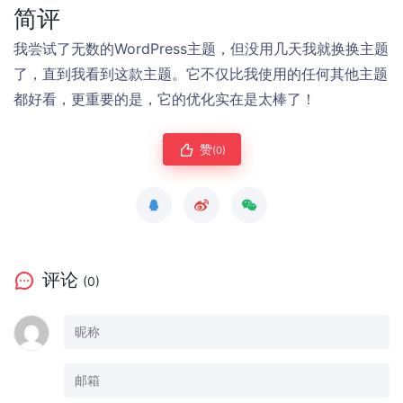
简评
我尝试了无数的WordPress主题，但没用几天我就换换主题
了，直到我看到这款主题。它不仅比我使用的任何其他主题
都好看，更重要的是，它的优化实在是太棒了！
赞
(0)
评论
(0)