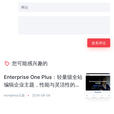
您可能感兴趣的
Enterprise One Plus：轻量级全站
编辑企业主题，性能与灵活性的完
美平衡
wordpress主题
•
2026-08-08