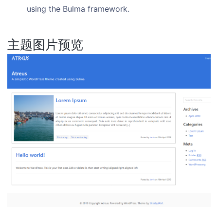
using the Bulma framework.
主题图片预览