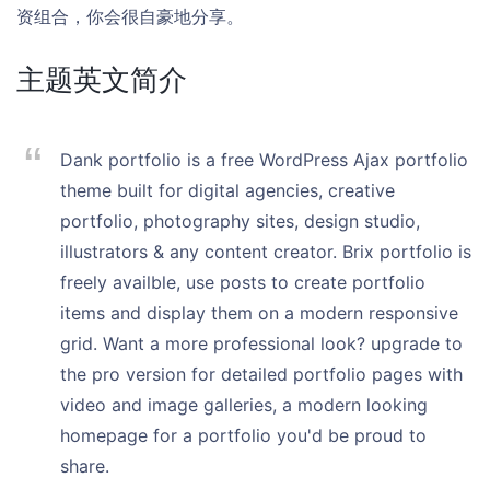
资组合，你会很自豪地分享。
主题英文简介
Dank portfolio is a free WordPress Ajax portfolio
theme built for digital agencies, creative
portfolio, photography sites, design studio,
illustrators & any content creator. Brix portfolio is
freely availble, use posts to create portfolio
items and display them on a modern responsive
grid. Want a more professional look? upgrade to
the pro version for detailed portfolio pages with
video and image galleries, a modern looking
homepage for a portfolio you'd be proud to
share.