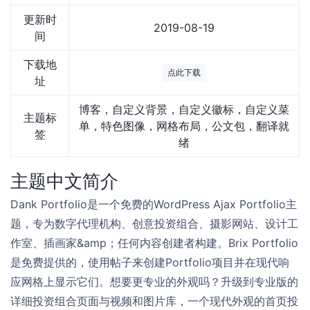
更新时
2019-08-19
间
下载地
点此下载
址
博客，自定义背景，自定义徽标，自定义菜
主题标
单，特色图像，网格布局，公文包，翻译就
签
绪
主题中文简介
Dank Portfolio是一个免费的WordPress Ajax Portfolio主
题，专为数字代理机构、创意投资组合、摄影网站、设计工
作室、插画家&amp；任何内容创建者构建。Brix Portfolio
是免费提供的，使用帖子来创建Portfolio项目并在现代响
应网格上显示它们。想要更专业的外观吗？升级到专业版的
详细投资组合页面与视频和图片库，一个现代外观的首页投