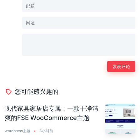
您可能感兴趣的
现代家具家居店专属：一款干净清
爽的FSE WooCommerce主题
wordpress主题
•
3小时前