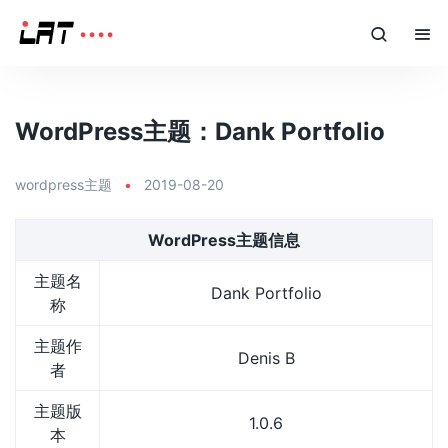
WordPress主题：Dank Portfolio
wordpress主题
•
2019-08-20
WordPress主题信息
主题名
Dank Portfolio
称
主题作
Denis B
者
主题版
1.0.6
本