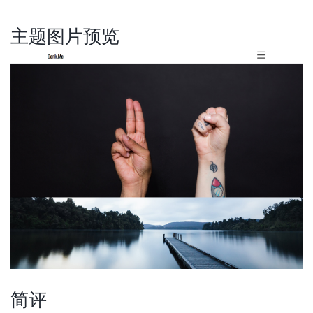
主题图片预览
简评