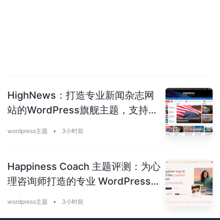
HighNews：打造专业新闻杂志网
站的WordPress旗舰主题，支持
50+预建站点
wordpress主题
•
3小时前
Happiness Coach 主题评测：为心
理咨询师打造的专业 WordPress
主题
wordpress主题
•
3小时前