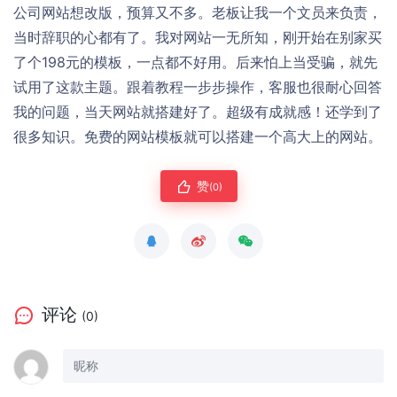
公司网站想改版，预算又不多。老板让我一个文员来负责，
当时辞职的心都有了。我对网站一无所知，刚开始在别家买
了个198元的模板，一点都不好用。后来怕上当受骗，就先
试用了这款主题。跟着教程一步步操作，客服也很耐心回答
我的问题，当天网站就搭建好了。超级有成就感！还学到了
很多知识。免费的网站模板就可以搭建一个高大上的网站。
赞
(0)
评论
(0)