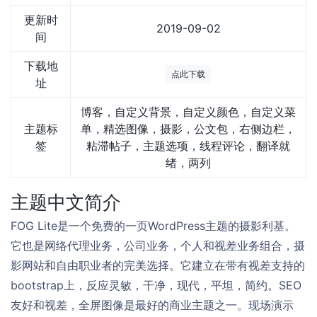
更新时
2019-09-02
间
下载地
点此下载
址
博客，自定义背景，自定义颜色，自定义菜
主题标
单，精选图像，摄影，公文包，右侧边栏，
签
粘滞帖子，主题选项，线程评论，翻译就
绪，两列
主题中文简介
FOG Lite是一个免费的一页WordPress主题的摄影利基。
它也是网络代理业务，公司业务，个人和视差业务组合，摄
影网站和自由职业者的完美选择。它建立在带有视差支持的
bootstrap上，反应灵敏，干净，现代，平坦，简约。SEO
友好和视差，全屏图像是最好的商业主题之一。现场演示