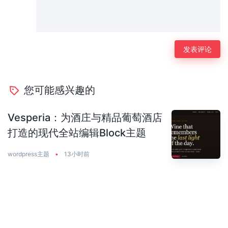
您可能感兴趣的
Vesperia：为酒庄与精品葡萄酒店
打造的现代全站编辑Block主题
wordpress主题
•
13小时前