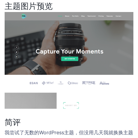
主题图片预览
简评
我尝试了无数的WordPress主题，但没用几天我就换换主题