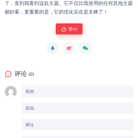
了，直到我看到这款主题。它不仅比我使用的任何其他主题
都好看，更重要的是，它的优化实在是太棒了！
赞
(0)
评论
(0)