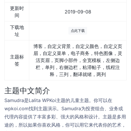
更新时
2019-09-08
间
下载地
点此下载
址
博客，自定义背景，自定义颜色，自定义页
眉，自定义菜单，电子商务，特色图像，灵
主题标
活页眉，页脚小部件，全宽模板，左侧边
签
栏，单列，右侧边栏，粘滞帖子，线程注
释，三列，翻译就绪，两列
主题中文简介
Samudra是Lalita WPKoi主题的儿童主题。你可以在
wpkoi.com找到主题演示。Samudra为投资组合、业务或
代理内容提供了丰富多彩、强大的风格和设计。主题是多用
途的，所以如果你喜欢风格，你可以用它来代表你的艺术，