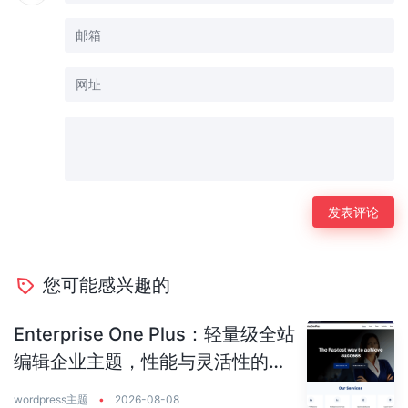
您可能感兴趣的
Enterprise One Plus：轻量级全站
编辑企业主题，性能与灵活性的完
美平衡
wordpress主题
•
2026-08-08