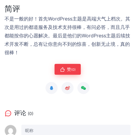
简评
不是一般的好！首先WordPress主题是高端大气上档次。其
次是用过的都道服务及技术支持很棒，有问必答，而且几乎
都能按你的心愿解决。最后是他们的WordPress主题后续技
术开发不断，总有让你意向不到的惊喜，创新无止境，真的
很棒！
赞
(0)
评论
(0)