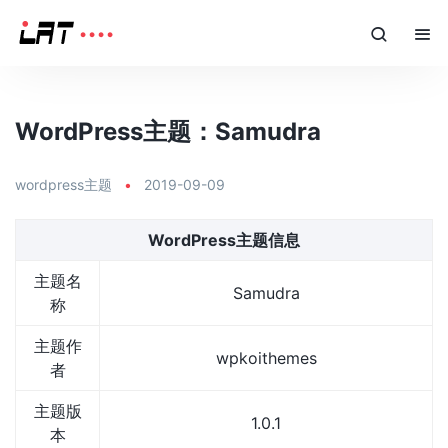
WordPress主题：Samudra
wordpress主题
•
2019-09-09
WordPress主题信息
主题名
Samudra
称
主题作
wpkoithemes
者
主题版
1.0.1
本