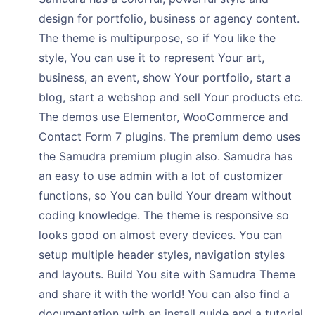
design for portfolio, business or agency content.
The theme is multipurpose, so if You like the
style, You can use it to represent Your art,
business, an event, show Your portfolio, start a
blog, start a webshop and sell Your products etc.
The demos use Elementor, WooCommerce and
Contact Form 7 plugins. The premium demo uses
the Samudra premium plugin also. Samudra has
an easy to use admin with a lot of customizer
functions, so You can build Your dream without
coding knowledge. The theme is responsive so
looks good on almost every devices. You can
setup multiple header styles, navigation styles
and layouts. Build You site with Samudra Theme
and share it with the world! You can also find a
documentation with an install guide and a tutorial