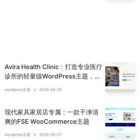
Avira Health Clinic：打造专业医疗
诊所的轻量级WordPress主题，让
患者主动预约你
wordpress主题
•
2026-08-08
现代家具家居店专属：一款干净清
爽的FSE WooCommerce主题
wordpress主题
•
2026-08-07