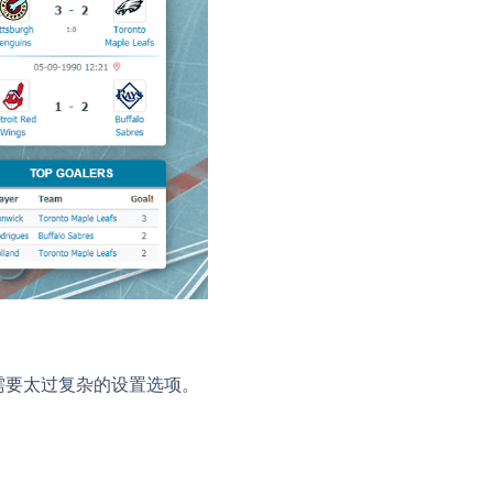
不需要太过复杂的设置选项。