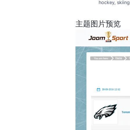
hockey, skiing
主题图片预览