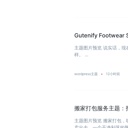
Gutenify Foot
主题图片预览 说实话，
样。 ...
wordpress主题
•
12小时前
搬家打包服务主题：
主题图片预览 搬家打包
卖出去，一个干净利落的网站