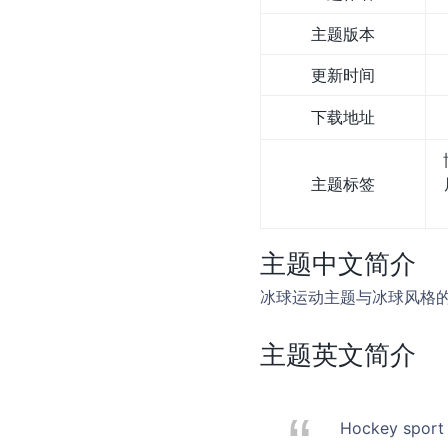
主题版本
更新时间
下载地址
主题标签
主题中文简介
冰球运动主题与冰球风格
主题英文简介
Hockey sport t