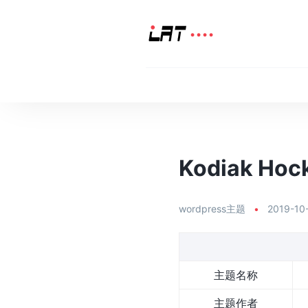
Kodiak Hoc
wordpress主题
•
2019-10
主题名称
主题作者