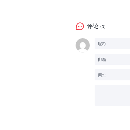
评论
(0)