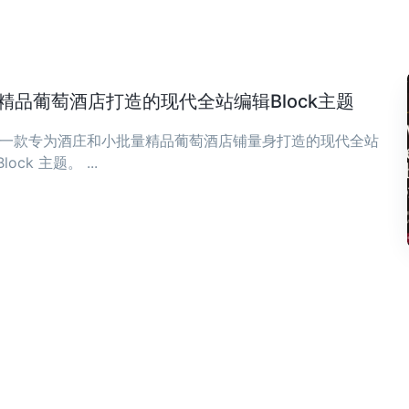
庄与精品葡萄酒店打造的现代全站编辑Block主题
ia 是一款专为酒庄和小批量精品葡萄酒店铺量身打造的现代全站
Block 主题。 ...