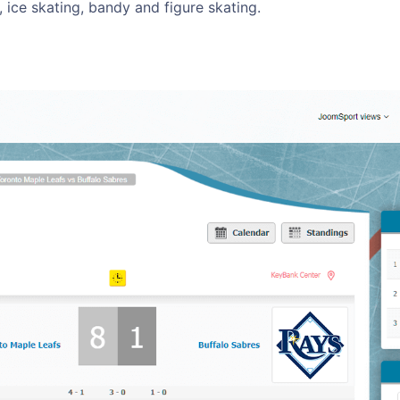
, ice skating, bandy and figure skating.