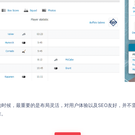
s模板的时候，最重要的是布局灵活，对用户体验以及SEO友好，并
准。