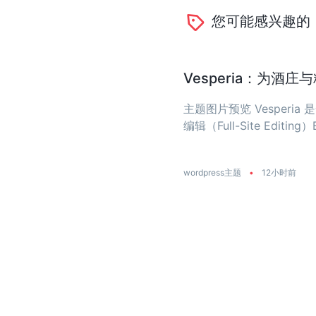
您可能感兴趣的
Vesperia：为酒
主题图片预览 Vesper
编辑（Full-Site Editing）
wordpress主题
•
12小时前