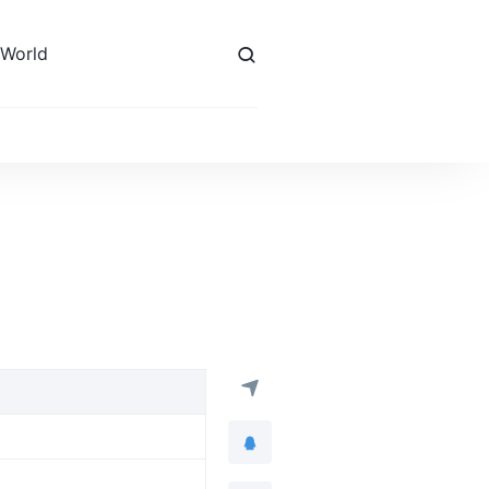
 World