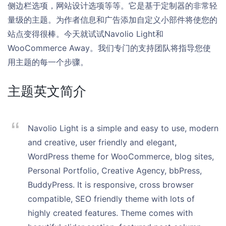
侧边栏选项，网站设计选项等等。它是基于定制器的非常轻
量级的主题。为作者信息和广告添加自定义小部件将使您的
站点变得很棒。今天就试试Navolio Light和
WooCommerce Away。我们专门的支持团队将指导您使
用主题的每一个步骤。
主题英文简介
Navolio Light is a simple and easy to use, modern
and creative, user friendly and elegant,
WordPress theme for WooCommerce, blog sites,
Personal Portfolio, Creative Agency, bbPress,
BuddyPress. It is responsive, cross browser
compatible, SEO friendly theme with lots of
highly created features. Theme comes with