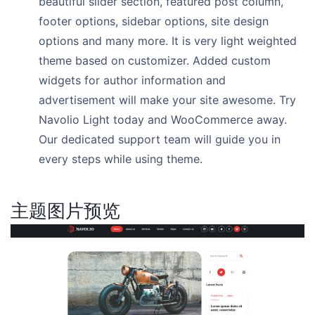
beautiful slider section, featured post column,
footer options, sidebar options, site design
options and many more. It is very light weighted
theme based on customizer. Added custom
widgets for author information and
advertisement will make your site awesome. Try
Navolio Light today and WooCommerce away.
Our dedicated support team will guide you in
every steps while using theme.
主题图片预览