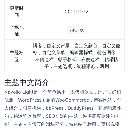
更新时
2019-11-12
间
下载地
点此下载
址
博客，自定义背景，自定义颜色，自定义徽
主题标
标，自定义菜单，编辑器样式，特色图像，
签
左侧边栏，帖子格式，右侧边栏，粘滞帖
子，主题选项，线程评论，两列
主题中文简介
Navolio Light是一个简单易用，现代和创意，用户友好和
优雅，WordPress主题的WooCommerce，博客网站，个
人组合，创意机构，bbPress，BuddyPress。它是响应性
的，跨浏览器兼容，SEO友好的主题与许多高度创建的功
能。主题带有漂亮的滑块部分，特色帖子栏目，页脚选项，