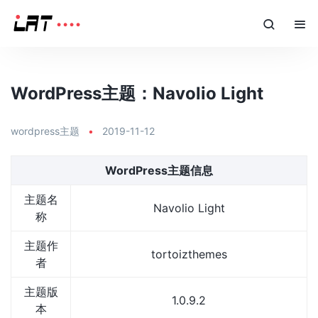
WordPress主题：Navolio Light
wordpress主题
•
2019-11-12
WordPress主题信息
主题名
Navolio Light
称
主题作
tortoizthemes
者
主题版
1.0.9.2
本