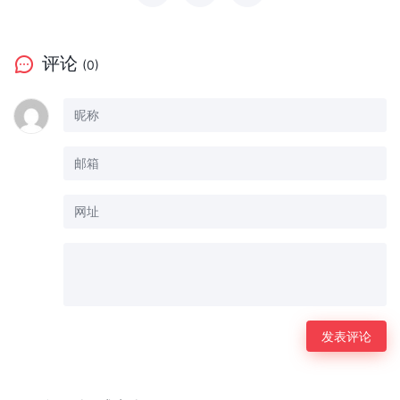
评论
(0)