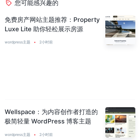
您可能感兴趣的
免费房产网站主题推荐：Property
Luxe Lite 助你轻松展示房源
wordpress主题
•
2小时前
Wellspace：为内容创作者打造的
极简轻量 WordPress 博客主题
wordpress主题
•
2小时前