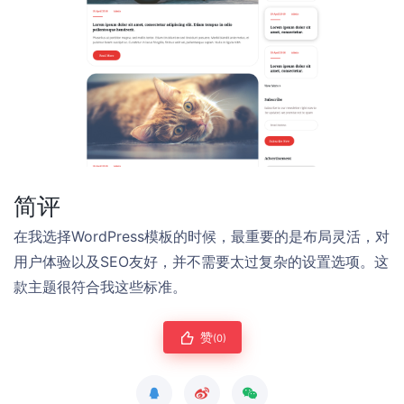
简评
在我选择WordPress模板的时候，最重要的是布局灵活，对
用户体验以及SEO友好，并不需要太过复杂的设置选项。这
款主题很符合我这些标准。
赞
(0)