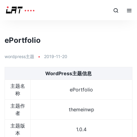
ePortfolio
wordpress主题
•
2019-11-20
WordPress主题信息
主题名
ePortfolio
称
主题作
themeinwp
者
主题版
1.0.4
本