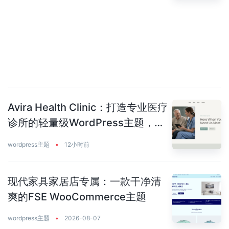
Avira Health Clinic：打造专业医疗
诊所的轻量级WordPress主题，让
患者主动预约你
wordpress主题
•
12小时前
现代家具家居店专属：一款干净清
爽的FSE WooCommerce主题
wordpress主题
•
2026-08-07