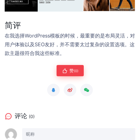
简评
在我选择WordPress模板的时候，最重要的是布局灵活，对
用户体验以及SEO友好，并不需要太过复杂的设置选项。这
款主题很符合我这些标准。
赞
(0)
评论
(0)