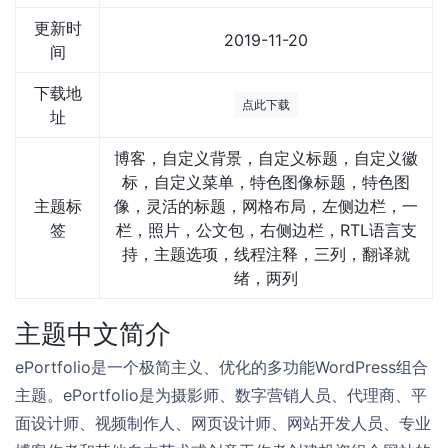
更新时
2019-11-20
间
下载地
点此下载
址
博客，自定义背景，自定义标题，自定义徽
标，自定义菜单，特色图像标题，特色图
主题标
像，灵活的标题，网格布局，左侧边栏，一
签
栏，照片，公文包，右侧边栏，RTL语言支
持，主题选项，线程注释，三列，翻译就
绪，两列
主题中文简介
ePortfolio是一个极简主义、优化的多功能WordPress组合
主题。ePortfolio是为摄影师、数字营销人员、代理商、平
面设计师、视频制作人、网页设计师、网站开发人员、专业