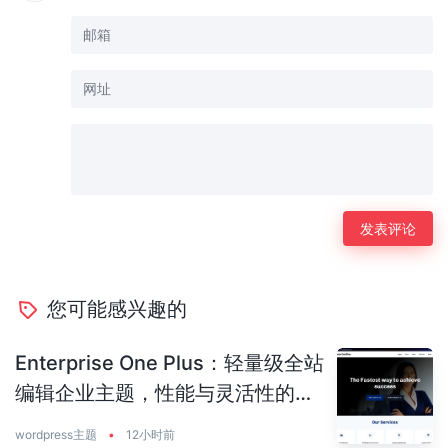
您可能感兴趣的
Enterprise One Plus：轻量级全站
编辑企业主题，性能与灵活性的完
美平衡
wordpress主题
•
12小时前