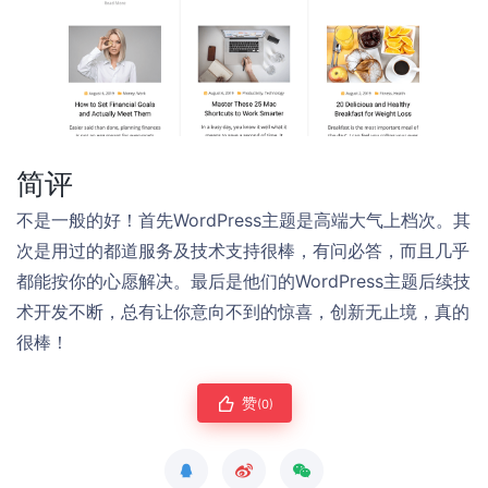
简评
不是一般的好！首先WordPress主题是高端大气上档次。其
次是用过的都道服务及技术支持很棒，有问必答，而且几乎
都能按你的心愿解决。最后是他们的WordPress主题后续技
术开发不断，总有让你意向不到的惊喜，创新无止境，真的
很棒！
赞
(0)