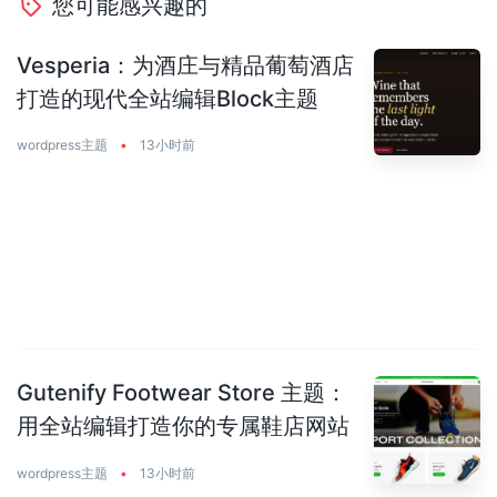
您可能感兴趣的
Vesperia：为酒庄与精品葡萄酒店
打造的现代全站编辑Block主题
wordpress主题
•
13小时前
Gutenify Footwear Store 主题：
用全站编辑打造你的专属鞋店网站
wordpress主题
•
13小时前