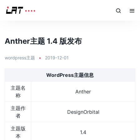
Anther主题 1.4 版发布
wordpress主题
•
2019-12-01
WordPress主题信息
主题名
Anther
称
主题作
DesignOrbital
者
主题版
1.4
本