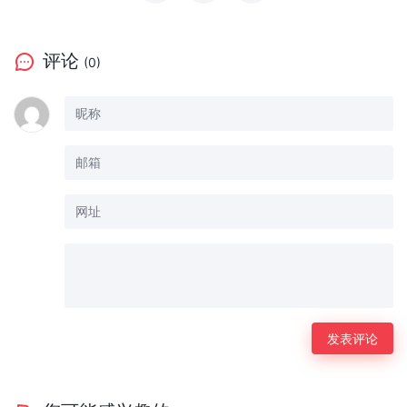
评论
(0)