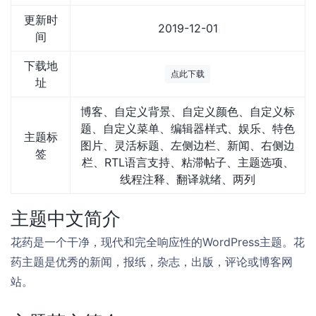
更新时
2019-12-01
间
下载地
点此下载
址
博客、自定义背景、自定义颜色、自定义标
题、自定义菜单、编辑器样式、娱乐、特色
主题标
图片、灵活标题、左侧边栏、新闻、右侧边
签
栏、RTL语言支持、粘滞帖子、主题选项、
线程注释、翻译就绪、两列
主题中文简介
花药是一个干净，现代和完全响应性的WordPress主题。花
药主题是优秀的新闻，报纸，杂志，出版，评论或博客网
站。