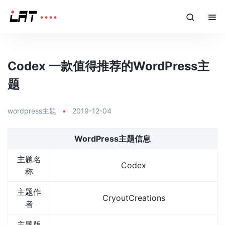
Codex 一款值得推荐的WordPress主
题
wordpress主题
•
2019-12-04
WordPress主题信息
主题名
Codex
称
主题作
CryoutCreations
者
主题版