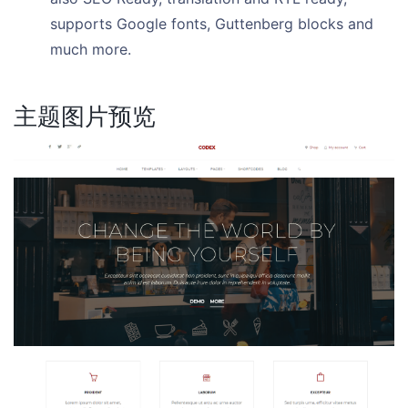
supports Google fonts, Guttenberg blocks and
much more.
主题图片预览