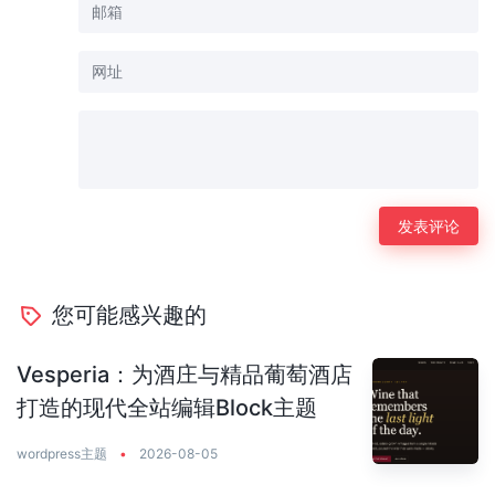
您可能感兴趣的
Vesperia：为酒庄与精品葡萄酒店
打造的现代全站编辑Block主题
wordpress主题
•
2026-08-05