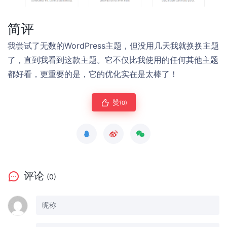
简评
我尝试了无数的WordPress主题，但没用几天我就换换主题
了，直到我看到这款主题。它不仅比我使用的任何其他主题
都好看，更重要的是，它的优化实在是太棒了！
赞
(0)
评论
(0)