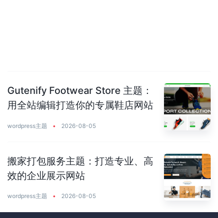
Gutenify Footwear Store 主题：
用全站编辑打造你的专属鞋店网站
wordpress主题
•
2026-08-05
搬家打包服务主题：打造专业、高
效的企业展示网站
wordpress主题
•
2026-08-05