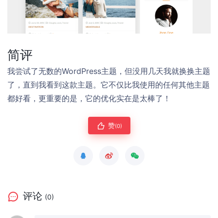
简评
我尝试了无数的WordPress主题，但没用几天我就换换主题
了，直到我看到这款主题。它不仅比我使用的任何其他主题
都好看，更重要的是，它的优化实在是太棒了！
赞
(0)
评论
(0)