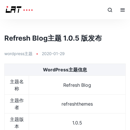
Refresh Blog主题 1.0.5 版发布
wordpress主题
•
2020-01-29
WordPress主题信息
主题名
Refresh Blog
称
主题作
refreshthemes
者
主题版
1.0.5
本