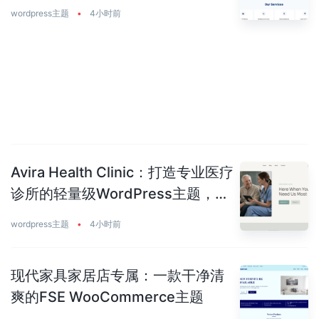
美平衡
wordpress主题
•
4小时前
Avira Health Clinic：打造专业医疗
诊所的轻量级WordPress主题，让
患者主动预约你
wordpress主题
•
4小时前
现代家具家居店专属：一款干净清
爽的FSE WooCommerce主题