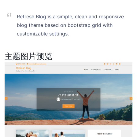
Refresh Blog is a simple, clean and responsive
blog theme based on bootstrap grid with
customizable settings.
主题图片预览