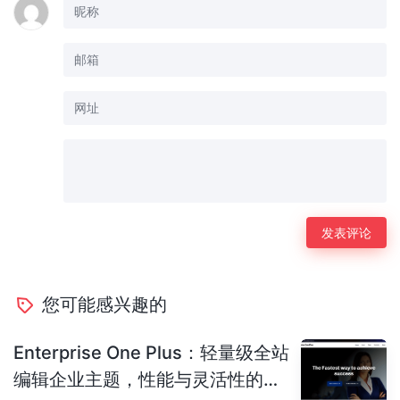
您可能感兴趣的
Enterprise One Plus：轻量级全站
编辑企业主题，性能与灵活性的完