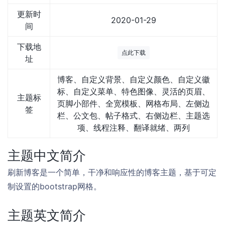
更新时
2020-01-29
间
下载地
点此下载
址
博客、自定义背景、自定义颜色、自定义徽
标、自定义菜单、特色图像、灵活的页眉、
主题标
页脚小部件、全宽模板、网格布局、左侧边
签
栏、公文包、帖子格式、右侧边栏、主题选
项、线程注释、翻译就绪、两列
主题中文简介
刷新博客是一个简单，干净和响应性的博客主题，基于可定
制设置的bootstrap网格。
主题英文简介