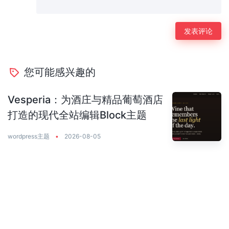
您可能感兴趣的
Vesperia：为酒庄与精品葡萄酒店
打造的现代全站编辑Block主题
wordpress主题
•
2026-08-05