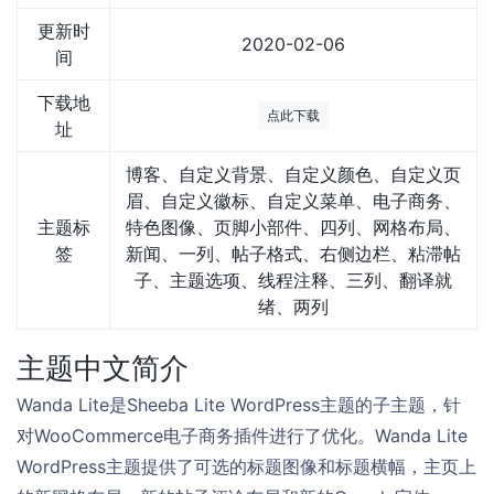
更新时
2020-02-06
间
下载地
点此下载
址
博客、自定义背景、自定义颜色、自定义页
眉、自定义徽标、自定义菜单、电子商务、
主题标
特色图像、页脚小部件、四列、网格布局、
签
新闻、一列、帖子格式、右侧边栏、粘滞帖
子、主题选项、线程注释、三列、翻译就
绪、两列
主题中文简介
Wanda Lite是Sheeba Lite WordPress主题的子主题，针
对WooCommerce电子商务插件进行了优化。Wanda Lite
WordPress主题提供了可选的标题图像和标题横幅，主页上