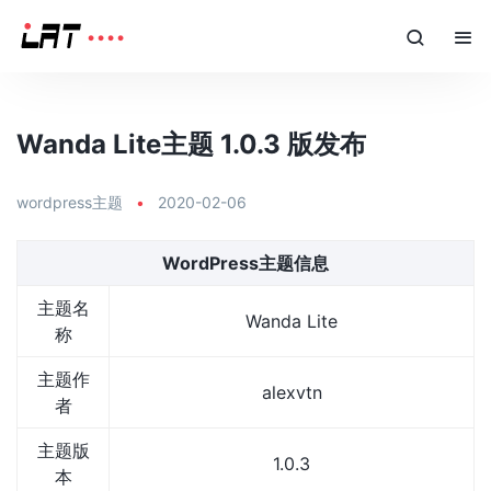
Wanda Lite主题 1.0.3 版发布
wordpress主题
•
2020-02-06
WordPress主题信息
主题名
Wanda Lite
称
主题作
alexvtn
者
主题版
1.0.3
本