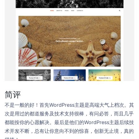
简评
不是一般的好！首先WordPress主题是高端大气上档次。其
次是用过的都道服务及技术支持很棒，有问必答，而且几乎
都能按你的心愿解决。最后是他们的WordPress主题后续技
术开发不断，总有让你意向不到的惊喜，创新无止境，真的