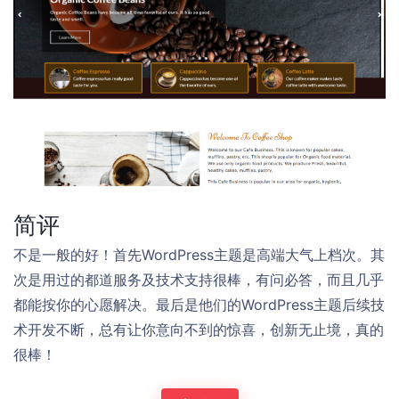
简评
不是一般的好！首先WordPress主题是高端大气上档次。其
次是用过的都道服务及技术支持很棒，有问必答，而且几乎
都能按你的心愿解决。最后是他们的WordPress主题后续技
术开发不断，总有让你意向不到的惊喜，创新无止境，真的
很棒！