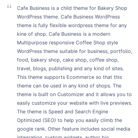
Cafe Business is a child theme for Bakery Shop
WordPress theme. Cafe Business WordPress
theme is fully flexible wordpress theme for any
kine of shop. Cafe Business is a modern
Multipurpose responsive Coffee Shop style
WordPress theme suitable for business, portfolio,
food, bakery shop, cake shop, coffee shop,
travel, blogs, publishing and any kind of sites.
This theme supports Ecommerce so that this
theme can be used in any kind of shops. The
theme is built on Customizer and it allows you to
easily customize your website with live previews.
The theme is Speed and Search Engine
Optimized (SEO) to help you easily climb the
google rank. Other feature includes social media
integration, custom widgets, author bio,