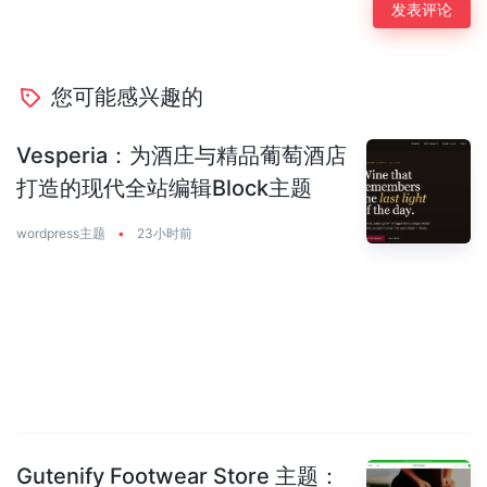
您可能感兴趣的
Vesperia：为酒庄与精品葡萄酒店
打造的现代全站编辑Block主题
wordpress主题
•
23小时前
Gutenify Footwear Store 主题：