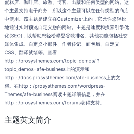
蛋糕店、咖啡店、旅游、博客、出版和任何类型的网站。这
个主题支持电子商务，所以这个主题可以在任何类型的商店
中使用。该主题是建立在Customizer上的，它允许您轻松
地通过实时预览自定义您的网站。主题是速度和搜索引擎优
化(SEO)，以帮助您轻松攀登谷歌排名。其他功能包括社交
媒体集成、自定义小部件、作者传记、面包屑、自定义
CSS、翻译就绪等。查看
http：/prosysthemes.com/topic-demos/？
topic_demos=afe-business上的演示和
http：/docs.prosysthemes.com/afe-business上的文
档。在http：/prosysthemes.com/wordpress-
Themes/afe-business阅读主题详细信息，并在
http：/prosysthemes.com/forums获得支持。
主题英文简介