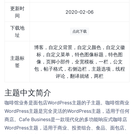
更新时
2020-02-06
间
下载地
点此下载
址
博客，自定义背景，自定义颜色，自定义徽
标，自定义菜单，特色图像标题，特色图
主题标
像，页脚小部件，全宽模板，一栏，公文
签
包，帖子格式，右侧边栏，主题选项，线程
评论，翻译就绪，两栏
主题中文简介
咖啡馆业务是面包店WordPress主题的子主题。咖啡馆商业
WordPress主题是完全灵活的WordPress主题，适用于任何
商店。Cafe Business是一款现代化的多功能响应式咖啡店
WordPress主题，适用于商业、投资组合、食品、面包店、