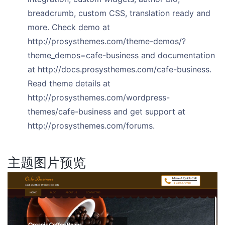
breadcrumb, custom CSS, translation ready and
more. Check demo at
http://prosysthemes.com/theme-demos/?
theme_demos=cafe-business and documentation
at http://docs.prosysthemes.com/cafe-business.
Read theme details at
http://prosysthemes.com/wordpress-
themes/cafe-business and get support at
http://prosysthemes.com/forums.
主题图片预览