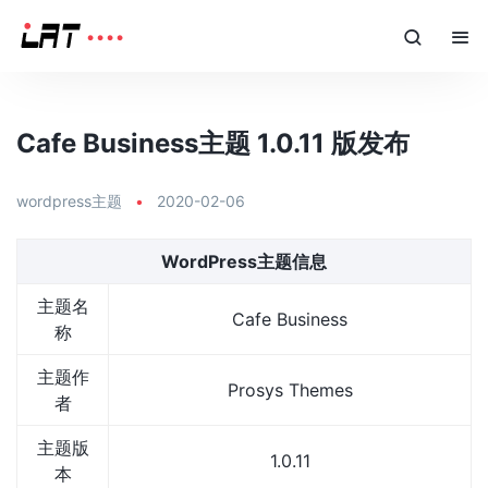
Cafe Business主题 1.0.11 版发布
wordpress主题
•
2020-02-06
WordPress主题信息
主题名
Cafe Business
称
主题作
Prosys Themes
者
主题版
1.0.11
本