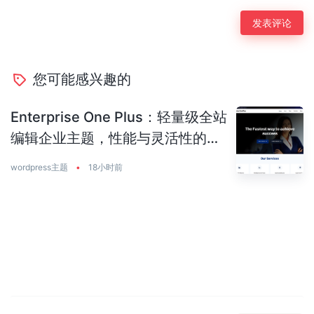
您可能感兴趣的
Enterprise One Plus：轻量级全站
编辑企业主题，性能与灵活性的完
美平衡
wordpress主题
•
18小时前