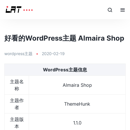
好看的WordPress主题 Almaira Shop
wordpress主题
•
2020-02-19
WordPress主题信息
主题名
Almaira Shop
称
主题作
ThemeHunk
者
主题版
1.1.0
本