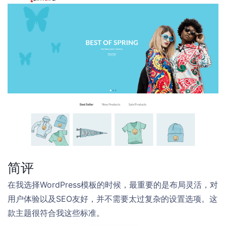
简评
在我选择WordPress模板的时候，最重要的是布局灵活，对
用户体验以及SEO友好，并不需要太过复杂的设置选项。这
款主题很符合我这些标准。