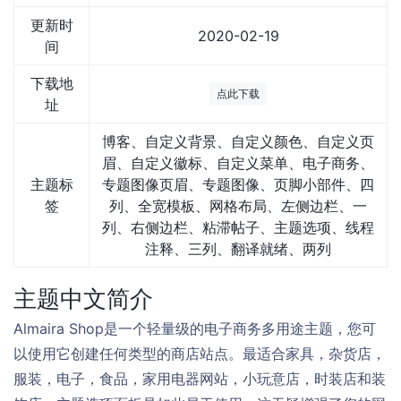
更新时
2020-02-19
间
下载地
点此下载
址
博客、自定义背景、自定义颜色、自定义页
眉、自定义徽标、自定义菜单、电子商务、
主题标
专题图像页眉、专题图像、页脚小部件、四
签
列、全宽模板、网格布局、左侧边栏、一
列、右侧边栏、粘滞帖子、主题选项、线程
注释、三列、翻译就绪、两列
主题中文简介
Almaira Shop是一个轻量级的电子商务多用途主题，您可
以使用它创建任何类型的商店站点。最适合家具，杂货店，
服装，电子，食品，家用电器网站，小玩意店，时装店和装