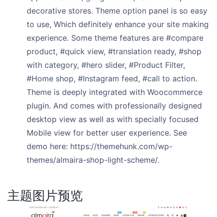
decorative stores. Theme option panel is so easy
to use, Which definitely enhance your site making
experience. Some theme features are #compare
product, #quick view, #translation ready, #shop
with category, #hero slider, #Product Filter,
#Home shop, #Instagram feed, #call to action.
Theme is deeply integrated with Woocommerce
plugin. And comes with professionally designed
desktop view as well as with specially focused
Mobile view for better user experience. See
demo here: https://themehunk.com/wp-
themes/almaira-shop-light-scheme/.
主题图片预览