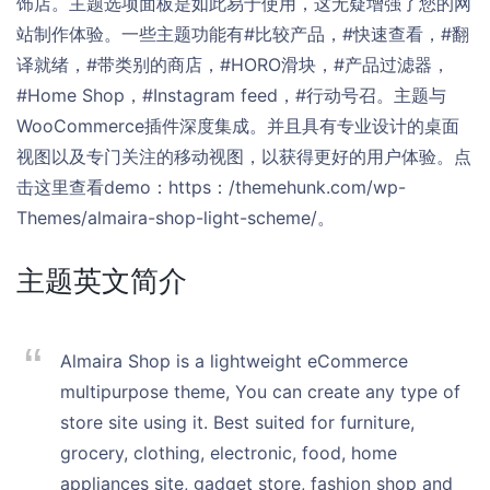
饰店。主题选项面板是如此易于使用，这无疑增强了您的网
站制作体验。一些主题功能有#比较产品，#快速查看，#翻
译就绪，#带类别的商店，#HORO滑块，#产品过滤器，
#Home Shop，#Instagram feed，#行动号召。主题与
WooCommerce插件深度集成。并且具有专业设计的桌面
视图以及专门关注的移动视图，以获得更好的用户体验。点
击这里查看demo：https：/themehunk.com/wp-
Themes/almaira-shop-light-scheme/。
主题英文简介
Almaira Shop is a lightweight eCommerce
multipurpose theme, You can create any type of
store site using it. Best suited for furniture,
grocery, clothing, electronic, food, home
appliances site, gadget store, fashion shop and