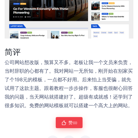
简评
公司网站想改版，预算又不多。老板让我一个文员来负责，
当时辞职的心都有了。我对网站一无所知，刚开始在别家买
了个198元的模板，一点都不好用。后来怕上当受骗，就先
试用了这款主题。跟着教程一步步操作，客服也很耐心回答
我的问题，当天网站就搭建好了。超级有成就感！还学到了
很多知识。免费的网站模板就可以搭建一个高大上的网站。
赞
(0)