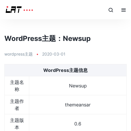
WordPress主题：Newsup
wordpress主题
•
2020-03-01
WordPress主题信息
主题名
Newsup
称
主题作
themeansar
者
主题版
0.6
本