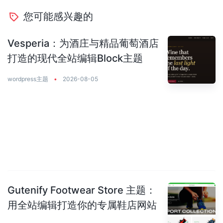
您可能感兴趣的
Vesperia：为酒庄与精品葡萄酒店
打造的现代全站编辑Block主题
wordpress主题
•
2026-08-05
Gutenify Footwear Store 主题：
用全站编辑打造你的专属鞋店网站