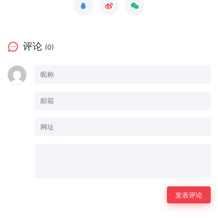
评论
(0)