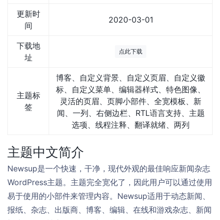
更新时
2020-03-01
间
下载地
点此下载
址
博客、自定义背景、自定义页眉、自定义徽
标、自定义菜单、编辑器样式、特色图像、
主题标
灵活的页眉、页脚小部件、全宽模板、新
签
闻、一列、右侧边栏、RTL语言支持、主题
选项、线程注释、翻译就绪、两列
主题中文简介
Newsup是一个快速，干净，现代外观的最佳响应新闻杂志
WordPress主题。主题完全宽化了，因此用户可以通过使用
易于使用的小部件来管理内容。Newsup适用于动态新闻、
报纸、杂志、出版商、博客、编辑、在线和游戏杂志、新闻