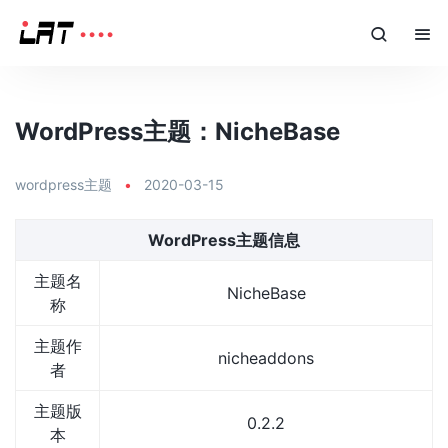
WordPress主题：NicheBase
wordpress主题
•
2020-03-15
WordPress主题信息
主题名
NicheBase
称
主题作
nicheaddons
者
主题版
0.2.2
本