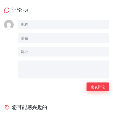
评论
(0)
您可能感兴趣的