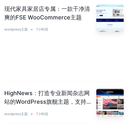
现代家具家居店专属：一款干净清
爽的FSE WooCommerce主题
wordpress主题
•
7小时前
HighNews：打造专业新闻杂志网
站的WordPress旗舰主题，支持
50+预建站点
wordpress主题
•
7小时前