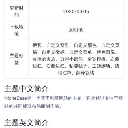
更新时
2020-03-15
间
下载地
点此下载
址
博客、自定义背景、自定义颜色、自定义页
眉、自定义徽标、自定义菜单、特色图像、
主题标
灵活的页眉、页脚小部件、全宽模板、左侧
签
边栏、右侧边栏、粘滞帖子、主题选项、线
程注释、翻译就绪
主题中文简介
NicheBase是一个基于利基网站的主题，它是通过专注于网
站的共同标准布局而制作的。
主题英文简介