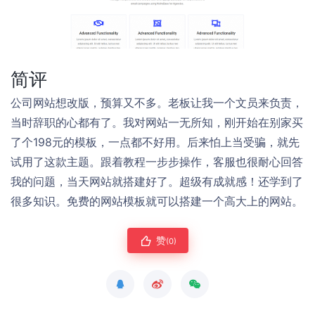
简评
公司网站想改版，预算又不多。老板让我一个文员来负责，
当时辞职的心都有了。我对网站一无所知，刚开始在别家买
了个198元的模板，一点都不好用。后来怕上当受骗，就先
试用了这款主题。跟着教程一步步操作，客服也很耐心回答
我的问题，当天网站就搭建好了。超级有成就感！还学到了
很多知识。免费的网站模板就可以搭建一个高大上的网站。
赞
(0)