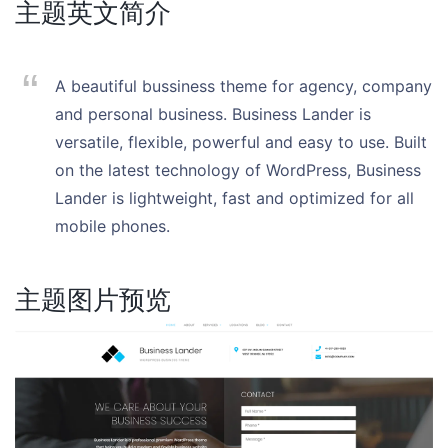
主题英文简介
A beautiful bussiness theme for agency, company
and personal business. Business Lander is
versatile, flexible, powerful and easy to use. Built
on the latest technology of WordPress, Business
Lander is lightweight, fast and optimized for all
mobile phones.
主题图片预览