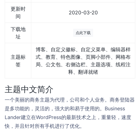
更新时
2020-03-20
间
下载地
点此下载
址
博客、自定义徽标、自定义菜单、编辑器样
主题标
式、教育、特色图像、页脚小部件、网格布
签
局、公文包、右侧边栏、主题选项、线程注
释、翻译就绪
主题中文简介
一个美丽的商务主题为代理，公司和个人业务。商务登陆器
是多功能的，灵活的，强大的和易于使用的。Business
Lander建立在WordPress的最新技术之上，重量轻，速度
快，并且针对所有手机进行了优化。