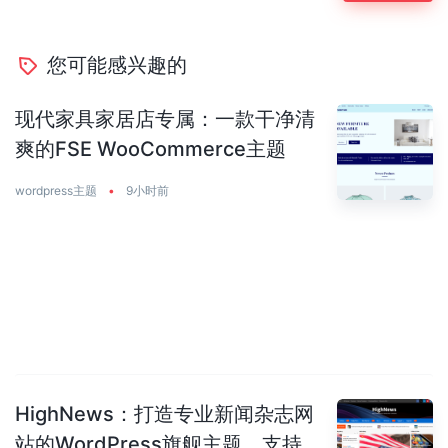
您可能感兴趣的
现代家具家居店专属：一款干净清
爽的FSE WooCommerce主题
wordpress主题
•
9小时前
HighNews：打造专业新闻杂志网
站的WordPress旗舰主题，支持