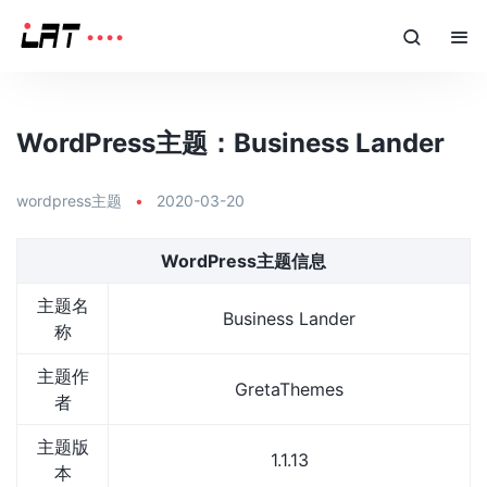
WordPress主题：Business Lander
wordpress主题
•
2020-03-20
WordPress主题信息
主题名
Business Lander
称
主题作
GretaThemes
者
主题版
1.1.13
本