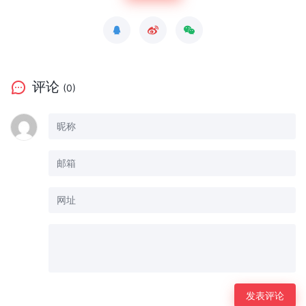
评论
(0)