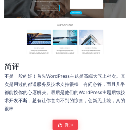
简评
不是一般的好！首先WordPress主题是高端大气上档次。其
次是用过的都道服务及技术支持很棒，有问必答，而且几乎
都能按你的心愿解决。最后是他们的WordPress主题后续技
术开发不断，总有让你意向不到的惊喜，创新无止境，真的
很棒！
赞
(0)