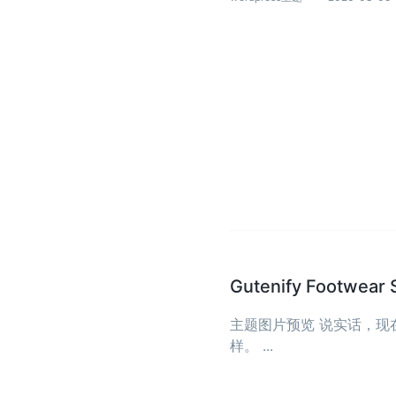
Gutenify Foot
主题图片预览 说实话，
样。 ...