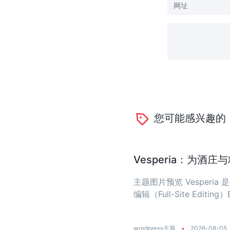
您可能感兴趣的
Vesperia：为酒
主题图片预览 Vesper
编辑（Full-Site Editing）
wordpress主题
•
2026-08-05