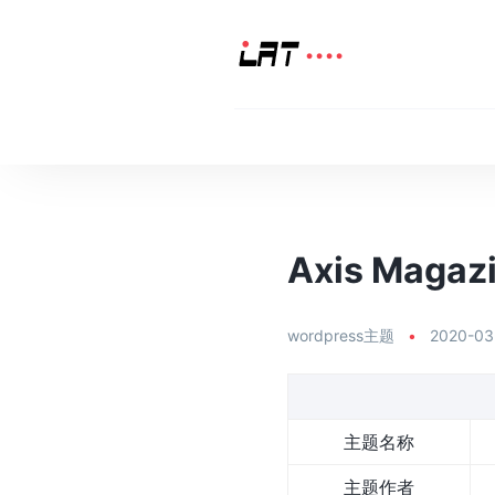
Axis Mag
wordpress主题
•
2020-03
主题名称
主题作者