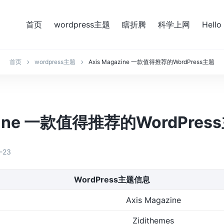
首页
wordpress主题
瞎折腾
科学上网
Hello
首页
wordpress主题
Axis Magazine 一款值得推荐的WordPress主题
azine 一款值得推荐的WordPres
-23
WordPress主题信息
Axis Magazine
Zidithemes