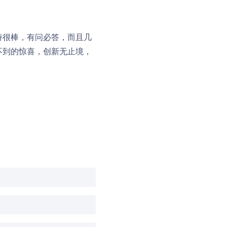
支持很棒，有问必答，而且几
向不到的惊喜，创新无止境，