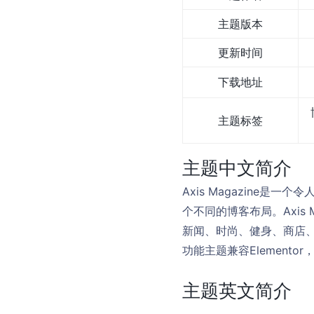
主题版本
更新时间
下载地址
主题标签
主题中文简介
Axis Magazine
个不同的博客布局。Axis
新闻、时尚、健身、商店
功能主题兼容Elementor
主题英文简介