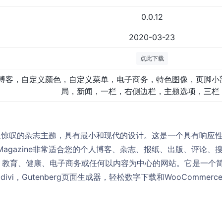
0.0.12
2020-03-23
点此下载
博客，自定义颜色，自定义菜单，电子商务，特色图像，页脚小
局，新闻，一栏，右侧边栏，主题选项，三栏
是一个令人惊叹的杂志主题，具有最小和现代的设计。这是一个具有响
 Magazine非常适合您的个人博客、杂志、报纸、出版、评论
、教育、健康、电子商务或任何以内容为中心的网站。它是一个
，divi，Gutenberg页面生成器，轻松数字下载和WooCommerc