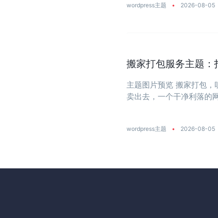
wordpress主题
•
2026-08-05
搬家打包服务主题：
主题图片预览 搬家打包
卖出去，一个干净利落的网站
wordpress主题
•
2026-08-05