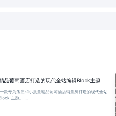
庄与精品葡萄酒店打造的现代全站编辑Block主题
ia 是一款专为酒庄和小批量精品葡萄酒店铺量身打造的现代全站
Block 主题。 ...