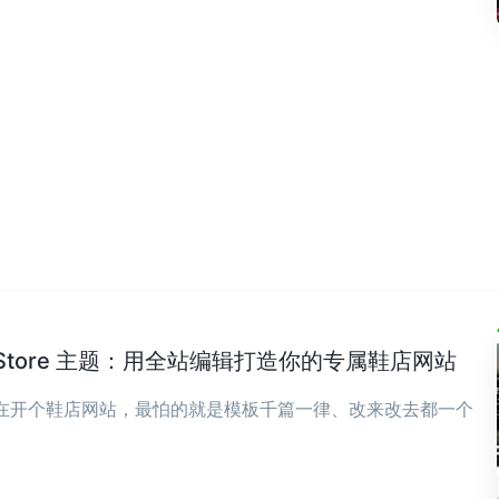
wear Store 主题：用全站编辑打造你的专属鞋店网站
现在开个鞋店网站，最怕的就是模板千篇一律、改来改去都一个