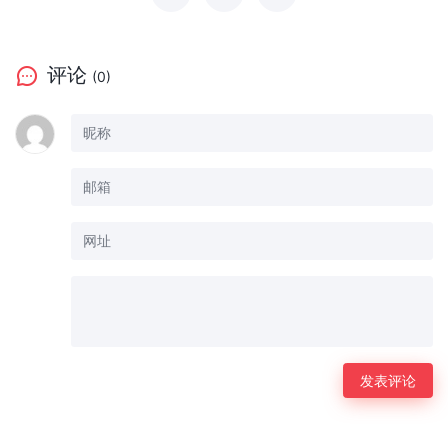
评论
(0)