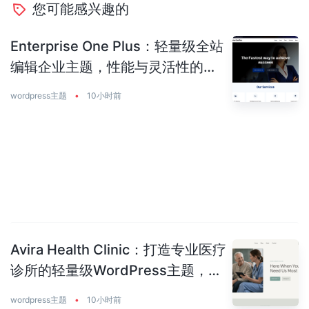
您可能感兴趣的
Enterprise One Plus：轻量级全站
编辑企业主题，性能与灵活性的完
美平衡
wordpress主题
•
10小时前
Avira Health Clinic：打造专业医疗
诊所的轻量级WordPress主题，让
患者主动预约你
wordpress主题
•
10小时前