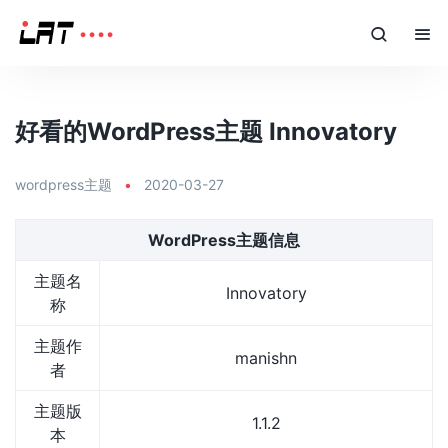
好看的WordPress主题 Innovatory
wordpress主题
•
2020-03-27
WordPress主题信息
主题名
Innovatory
称
主题作
manishn
者
主题版
1.1.2
本