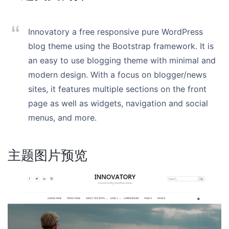
Innovatory a free responsive pure WordPress
blog theme using the Bootstrap framework. It is
an easy to use blogging theme with minimal and
modern design. With a focus on blogger/news
sites, it features multiple sections on the front
page as well as widgets, navigation and social
menus, and more.
主题图片预览