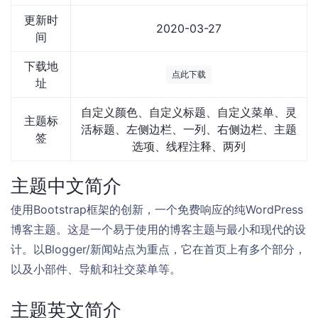
更新时
2020-03-27
间
下载地
点此下载
址
自定义颜色、自定义标题、自定义菜单、灵
主题标
活标题、左侧边栏、一列、右侧边栏、主题
签
选项、线程注释、两列
主题中文简介
使用Bootstrap框架的创新，一个免费响应的纯WordPress
博客主题。这是一个易于使用的博客主题与最小和现代的设
计。以Blogger/新闻站点为重点，它在首页上有多个部分，
以及小部件、导航和社交菜单等。
主题英文简介