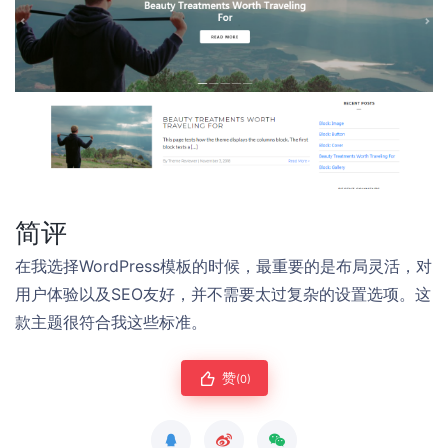
简评
在我选择WordPress模板的时候，最重要的是布局灵活，对
用户体验以及SEO友好，并不需要太过复杂的设置选项。这
款主题很符合我这些标准。
赞
(0)