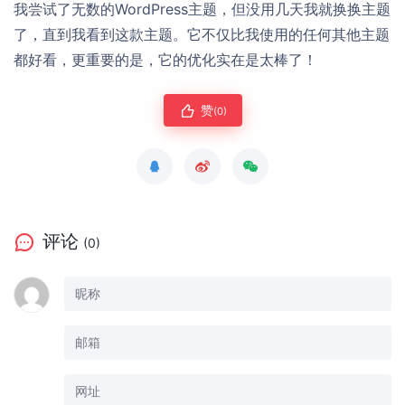
我尝试了无数的WordPress主题，但没用几天我就换换主题
了，直到我看到这款主题。它不仅比我使用的任何其他主题
都好看，更重要的是，它的优化实在是太棒了！
赞
(0)
评论
(0)