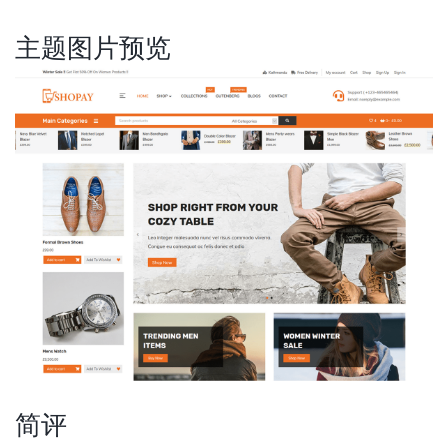
主题图片预览
简评