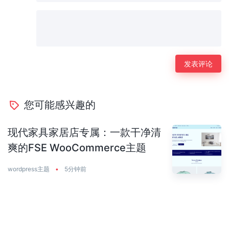
您可能感兴趣的
现代家具家居店专属：一款干净清
爽的FSE WooCommerce主题
wordpress主题
•
5分钟前