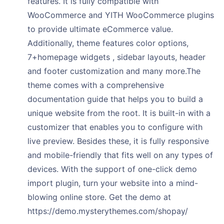
features. It is fully compatible with
WooCommerce and YITH WooCommerce plugins
to provide ultimate eCommerce value.
Additionally, theme features color options,
7+homepage widgets , sidebar layouts, header
and footer customization and many more.The
theme comes with a comprehensive
documentation guide that helps you to build a
unique website from the root. It is built-in with a
customizer that enables you to configure with
live preview. Besides these, it is fully responsive
and mobile-friendly that fits well on any types of
devices. With the support of one-click demo
import plugin, turn your website into a mind-
blowing online store. Get the demo at
https://demo.mysterythemes.com/shopay/