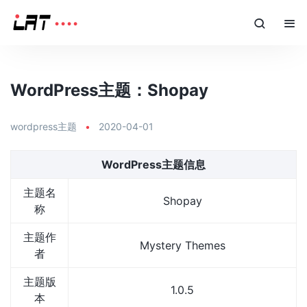
WordPress主题：Shopay
wordpress主题
•
2020-04-01
WordPress主题信息
主题名
Shopay
称
主题作
Mystery Themes
者
主题版
1.0.5
本