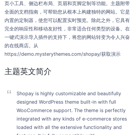
页小工具、侧边栏布局、页眉和页脚定制等功能。主题附带
全面的文档指南，可帮助您从根本上构建独特的网站。它是
内置的定制器，使您可以配置实时预览。除此之外，它具有
完全的响应性和移动友好性，非常适合任何类型的设备。在
一键式演示导入插件的支持下，将您的网站转变为令人兴奋
的在线商店。从
https://demo.mysterythemes.com/shopay/获取演示
主题英文简介
Shopay is highly customizable and beautifully
designed WordPress theme built-in with full
WooCommerce support. The theme is perfectly
integrated with any kinds of e-commerce stores
loaded with all the extensive functionality and