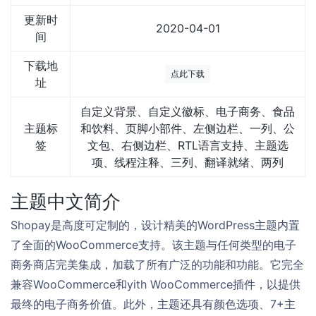
更新时
2020-04-01
间
下载地
点此下载
址
自定义背景、自定义徽标、电子商务、食品
主题标
和饮料、页脚小部件、左侧边栏、一列、公
签
文包、右侧边栏、RTL语言支持、主题选
项、线程注释、三列、翻译就绪、两列
主题中文简介
Shopay是高度可定制的，设计精美的WordPress主题内置
了全面的WooCommerce支持。该主题与任何类型的电子
商务商店完美集成，加载了所有广泛的功能和功能。它完全
兼容WooCommerce和yith WooCommerce插件，以提供
最终的电子商务价值。此外，主题还具有颜色选项、7+主