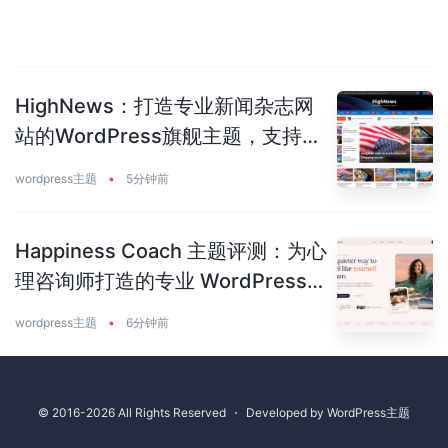
HighNews：打造专业新闻杂志网
站的WordPress旗舰主题，支持
50+预建站点
wordpress主题
•
5分钟前
Happiness Coach 主题评测：为心
理咨询师打造的专业 WordPress
主题
wordpress主题
•
6分钟前
© 2016-2026 All Rights Reserved
⋅
Developed by
WordPress主题