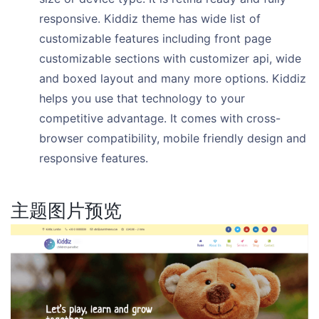
responsive. Kiddiz theme has wide list of
customizable features including front page
customizable sections with customizer api, wide
and boxed layout and many more options. Kiddiz
helps you use that technology to your
competitive advantage. It comes with cross-
browser compatibility, mobile friendly design and
responsive features.
主题图片预览