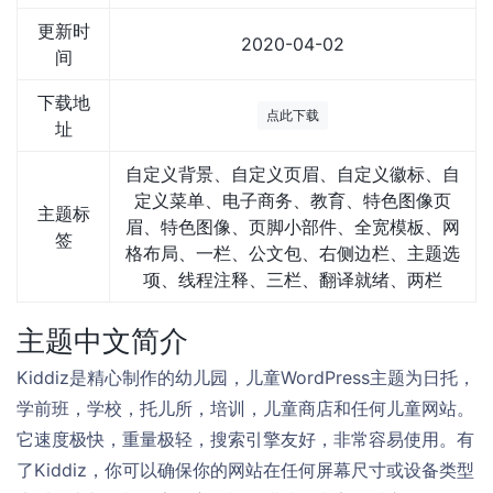
更新时
2020-04-02
间
下载地
点此下载
址
自定义背景、自定义页眉、自定义徽标、自
定义菜单、电子商务、教育、特色图像页
主题标
眉、特色图像、页脚小部件、全宽模板、网
签
格布局、一栏、公文包、右侧边栏、主题选
项、线程注释、三栏、翻译就绪、两栏
主题中文简介
Kiddiz是精心制作的幼儿园，儿童WordPress主题为日托，
学前班，学校，托儿所，培训，儿童商店和任何儿童网站。
它速度极快，重量极轻，搜索引擎友好，非常容易使用。有
了Kiddiz，你可以确保你的网站在任何屏幕尺寸或设备类型