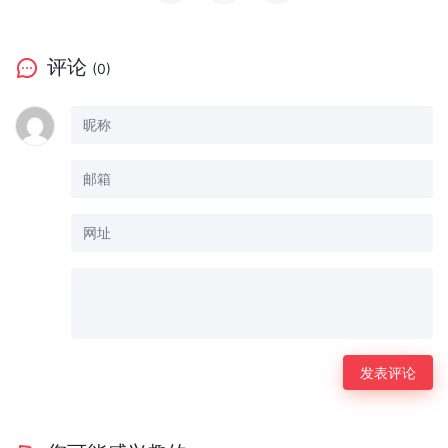
评论
(0)