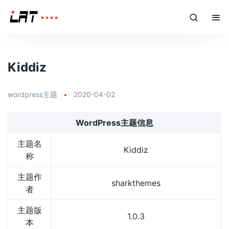
Kiddiz
wordpress主题
•
2020-04-02
WordPress主题信息
主题名
Kiddiz
称
主题作
sharkthemes
者
主题版
1.0.3
本