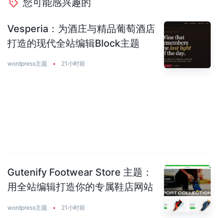
您可能感兴趣的
Vesperia：为酒庄与精品葡萄酒店
打造的现代全站编辑Block主题
wordpress主题
•
21小时前
Gutenify Footwear Store 主题：
用全站编辑打造你的专属鞋店网站
wordpress主题
•
21小时前