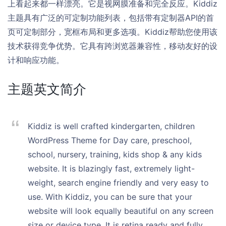
上看起来都一样漂亮。它是视网膜准备和完全反应。Kiddiz
主题具有广泛的可定制功能列表，包括带有定制器API的首
页可定制部分，宽框布局和更多选项。Kiddiz帮助您使用该
技术获得竞争优势。它具有跨浏览器兼容性，移动友好的设
计和响应功能。
主题英文简介
Kiddiz is well crafted kindergarten, children
WordPress Theme for Day care, preschool,
school, nursery, training, kids shop & any kids
website. It is blazingly fast, extremely light-
weight, search engine friendly and very easy to
use. With Kiddiz, you can be sure that your
website will look equally beautiful on any screen
size or device type. It is retina ready and fully