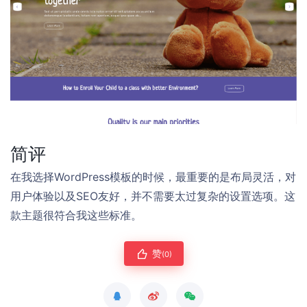
简评
在我选择WordPress模板的时候，最重要的是布局灵活，对
用户体验以及SEO友好，并不需要太过复杂的设置选项。这
款主题很符合我这些标准。
赞
(0)