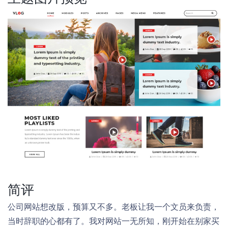
简评
公司网站想改版，预算又不多。老板让我一个文员来负责，
当时辞职的心都有了。我对网站一无所知，刚开始在别家买