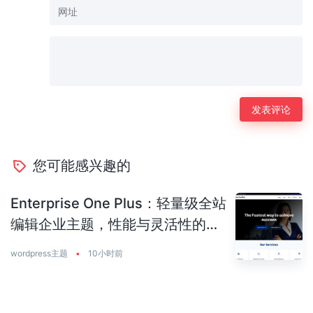
您可能感兴趣的
Enterprise One Plus：轻量级全站
编辑企业主题，性能与灵活性的完
美平衡
wordpress主题
•
10小时前