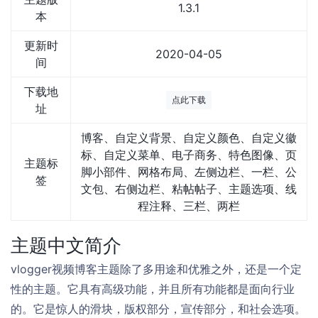
1.3.1
本
更新时
2020-04-05
间
下载地
点此下载
址
博客、自定义背景、自定义颜色、自定义徽
标、自定义菜单、电子商务、特色图像、页
主题标
脚小部件、网格布局、左侧边栏、一栏、公
签
文包、右侧边栏、粘帖帖子、主题选项、线
程注释、三栏、两栏
主题中文简介
vlogger视频博客主题除了多用途和优雅之外，还是一个定
性的主题。它具有高级功能，并且所有功能都是面向行业
的。它是惊人的滑块，版权部分，宣传部分，和社会选项。