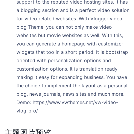
support to the reputed video hosting sites. It has
a blogging section and is a perfect video solution
for video related websites. With Vlogger video
blog Theme, you can not only make video
websites but movie websites as well. With this,
you can generate a homepage with customizer
widgets that too in a short period. It is bootstrap
oriented with personalization options and
customization options. It is translation ready
making it easy for expanding business. You have
the choice to implement the layout as a personal
blog, news journals, news sites and much more.
Demo: https://www.vwthemes.net/vw-video-
vlog-pro/
主题图片预览