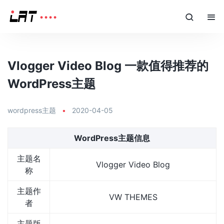
Vlogger Video Blog 一款值得推荐的
WordPress主题
wordpress主题
•
2020-04-05
WordPress主题信息
主题名
Vlogger Video Blog
称
主题作
VW THEMES
者
主题版