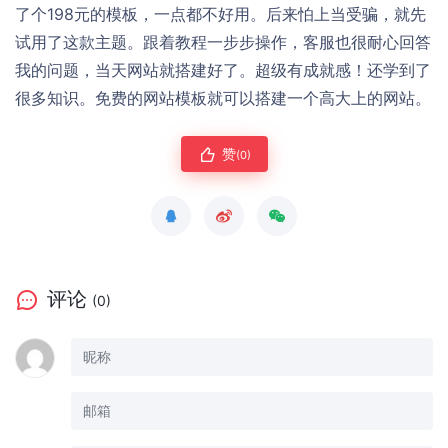
了个198元的模板，一点都不好用。后来怕上当受骗，就先
试用了这款主题。跟着教程一步步操作，客服也很耐心回答
我的问题，当天网站就搭建好了。超级有成就感！还学到了
很多知识。免费的网站模板就可以搭建一个高大上的网站。
赞
(0)
评论
(0)