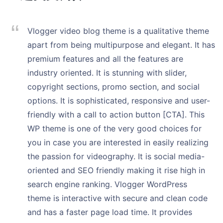
Vlogger video blog theme is a qualitative theme
apart from being multipurpose and elegant. It has
premium features and all the features are
industry oriented. It is stunning with slider,
copyright sections, promo section, and social
options. It is sophisticated, responsive and user-
friendly with a call to action button [CTA]. This
WP theme is one of the very good choices for
you in case you are interested in easily realizing
the passion for videography. It is social media-
oriented and SEO friendly making it rise high in
search engine ranking. Vlogger WordPress
theme is interactive with secure and clean code
and has a faster page load time. It provides