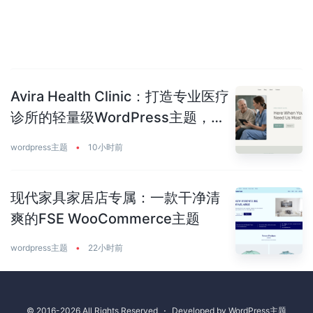
Avira Health Clinic：打造专业医疗
诊所的轻量级WordPress主题，让
患者主动预约你
wordpress主题
•
10小时前
现代家具家居店专属：一款干净清
爽的FSE WooCommerce主题
wordpress主题
•
22小时前
© 2016-2026 All Rights Reserved
⋅
Developed by
WordPress主题