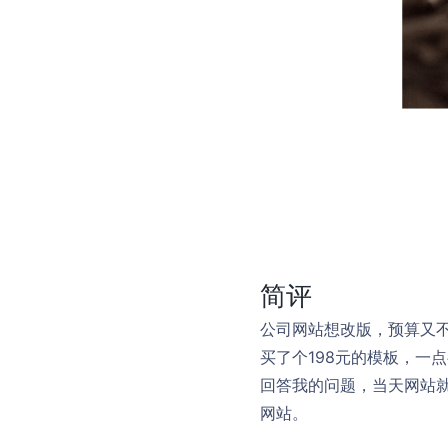
简评
公司网站想改版，预算又
买了个198元的模板，一
回答我的问题，当天网站
网站。