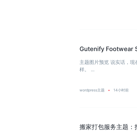
Gutenify Foot
主题图片预览 说实话，
样。 ...
wordpress主题
•
14小时前
搬家打包服务主题：