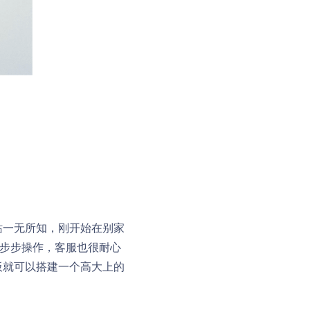
站一无所知，刚开始在别家
一步步操作，客服也很耐心
板就可以搭建一个高大上的