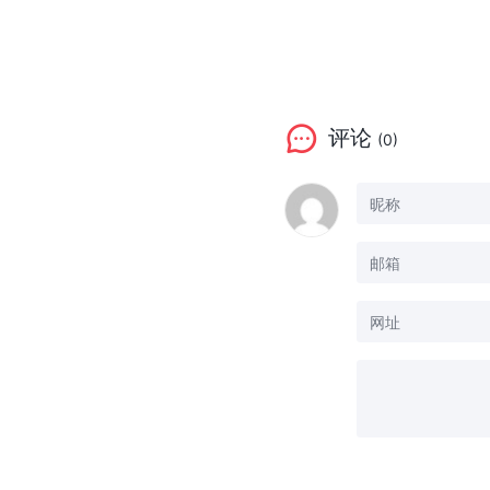
评论
(0)