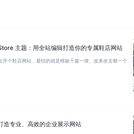
wear Store 主题：用全站编辑打造你的专属鞋店网站
现在开个鞋店网站，最怕的就是模板千篇一律、改来改去都一个
打造专业、高效的企业展示网站