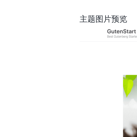
主题图片预览