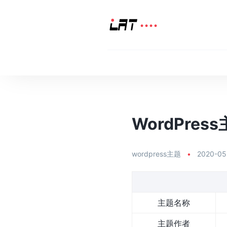
WordPress
wordpress主题
•
2020-05
主题名称
主题作者