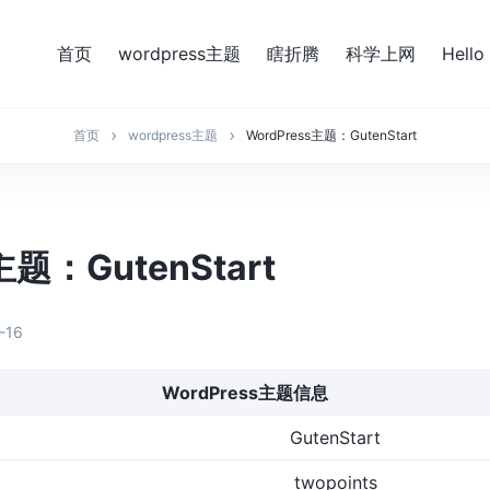
首页
wordpress主题
瞎折腾
科学上网
Hello
首页
wordpress主题
WordPress主题：GutenStart
主题：GutenStart
-16
WordPress主题信息
GutenStart
twopoints