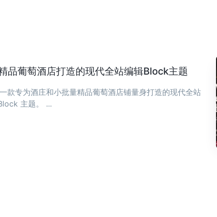
庄与精品葡萄酒店打造的现代全站编辑Block主题
ia 是一款专为酒庄和小批量精品葡萄酒店铺量身打造的现代全站
Block 主题。 ...