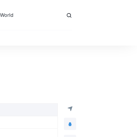
 World