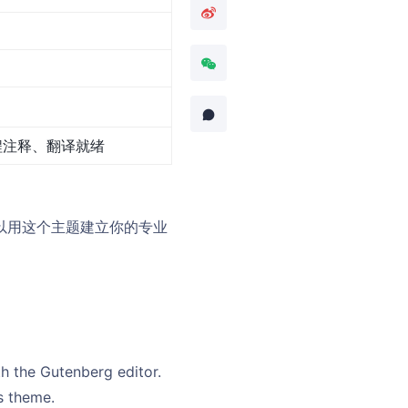
程注释、翻译就绪
。你可以用这个主题建立你的专业
h the Gutenberg editor.
s theme.