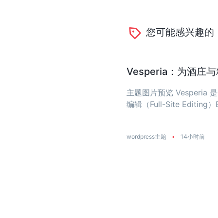
您可能感兴趣的
Vesperia：为酒
主题图片预览 Vesper
编辑（Full-Site Editing）
wordpress主题
•
14小时前