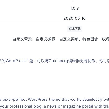
1.0.3
2020-05-16
点此下载
自定义背景、自定义徽标、自定义菜单、特色图像、线
素完美的WordPress主题，可以与Gutenberg编辑器无缝协作
 a pixel-perfect WordPress theme that works seamlessly wit
your professional blog, a news or magazine portal with thi