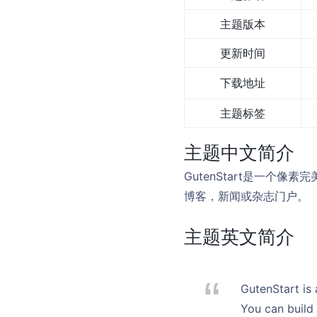
主题版本
更新时间
下载地址
主题标签
主题中文简介
GutenStart是一个像
博客，新闻或杂志门户。
主题英文简介
GutenStart is
You can build 