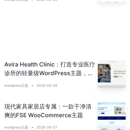
Avira Health Clinic：打造专业医疗
诊所的轻量级WordPress主题，让
患者主动预约你
wordpress主题
•
2026-08-08
现代家具家居店专属：一款干净清
爽的FSE WooCommerce主题
wordpress主题
•
2026-08-07