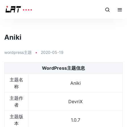
Aniki
wordpress主题
•
2020-05-19
WordPress主题信息
主题名
Aniki
称
主题作
DevriX
者
主题版
1.0.7
本