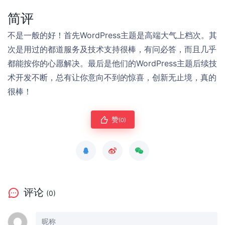
简评
不是一般的好！首先WordPress主题是高端大气上档次。其
次是用过的都道服务及技术支持很棒，有问必答，而且几乎
都能按你的心愿解决。最后是他们的WordPress主题后续技
术开发不断，总有让你意向不到的惊喜，创新无止境，真的
很棒！
赞
(0)
评论
(0)