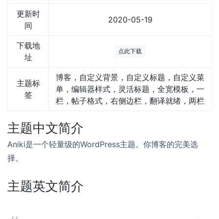
更新时
2020-05-19
间
下载地
点此下载
址
博客，自定义背景，自定义标题，自定义菜
主题标
单，编辑器样式，灵活标题，全宽模板，一
签
栏，帖子格式，右侧边栏，翻译就绪，两栏
主题中文简介
Aniki是一个轻量级的WordPress主题。你博客的完美选
择。
主题英文简介