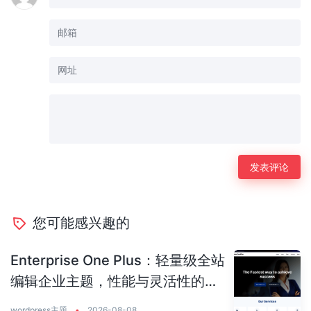
您可能感兴趣的
Enterprise One Plus：轻量级全站
编辑企业主题，性能与灵活性的完
美平衡
wordpress主题
•
2026-08-08