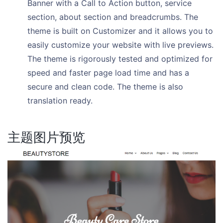
Banner with a Call to Action button, service
section, about section and breadcrumbs. The
theme is built on Customizer and it allows you to
easily customize your website with live previews.
The theme is rigorously tested and optimized for
speed and faster page load time and has a
secure and clean code. The theme is also
translation ready.
主题图片预览