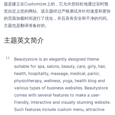
题是建立在Customizer上的，它允许您轻松地通过实时预
览自定义您的网站。该主题经过严格测试并针对速度和更快
的页面加载时间进行了优化，并且具有安全和干净的代码。
主题也是翻译准备好的。
主题英文简介
Beautystore is an elegantly designed theme
suitable for spa, salons, beauty, care, girly, hair,
health, hospitality, massage, medical, parlor,
physiotherapy, wellness, yoga, health blog and
various types of business websites. Beautystore
comes with several features to make a user-
friendly, interactive and visually stunning website.
Such features include custom menu, attractive