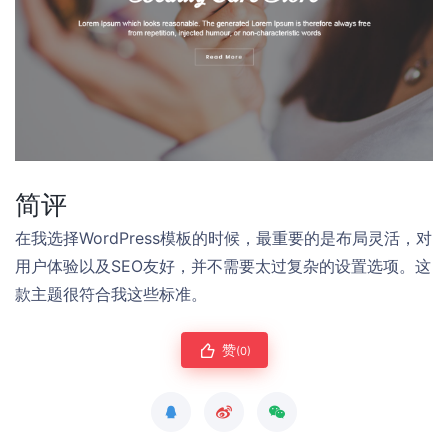
简评
在我选择WordPress模板的时候，最重要的是布局灵活，对
用户体验以及SEO友好，并不需要太过复杂的设置选项。这
款主题很符合我这些标准。
赞
(0)