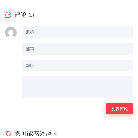
评论
(0)
您可能感兴趣的