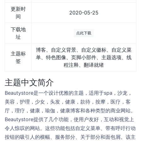
更新时
2020-05-25
间
下载地
点此下载
址
博客、自定义背景、自定义徽标、自定义菜
主题标
单、特色图像、页脚小部件、主题选项、线
签
程注释、翻译就绪
主题中文简介
Beautystore是一个设计优雅的主题，适用于spa，沙龙，
美容，护理，少女，头发，健康，款待，按摩，医疗，客
厅，理疗，健康，瑜伽，健康博客和各种类型的商业网站。
Beautystore提供了几个功能，使用户友好，互动和视觉上
令人惊叹的网站。这些功能包括自定义菜单、带有呼吁行动
按钮的吸引人的横幅、服务部分、关于部分和面包屑。该主