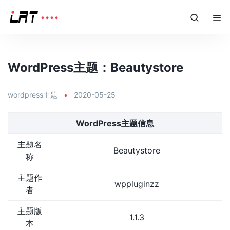
WordPress主题：Beautystore
wordpress主题
•
2020-05-25
WordPress主题信息
主题名
Beautystore
称
主题作
wppluginzz
者
主题版
1.1.3
本