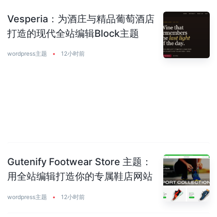
Vesperia：为酒庄与精品葡萄酒店
打造的现代全站编辑Block主题
wordpress主题
•
12小时前
Gutenify Footwear Store 主题：
用全站编辑打造你的专属鞋店网站
wordpress主题
•
12小时前