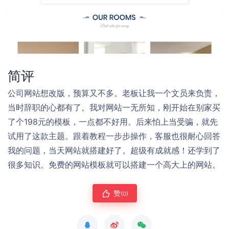
简评
公司网站想改版，预算又不多。老板让我一个文员来负责，
当时辞职的心都有了。我对网站一无所知，刚开始在别家买
了个198元的模板，一点都不好用。后来怕上当受骗，就先
试用了这款主题。跟着教程一步步操作，客服也很耐心回答
我的问题，当天网站就搭建好了。超级有成就感！还学到了
很多知识。免费的网站模板就可以搭建一个高大上的网站。
赞
(0)