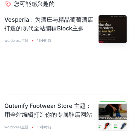
您可能感兴趣的
Vesperia：为酒庄与精品葡萄酒店
打造的现代全站编辑Block主题
wordpress主题
•
16小时前
Gutenify Footwear Store 主题：
用全站编辑打造你的专属鞋店网站
wordpress主题
•
16小时前