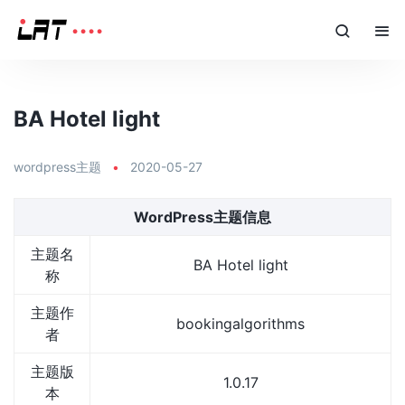
BA Hotel light
wordpress主题
•
2020-05-27
WordPress主题信息
主题名
BA Hotel light
称
主题作
bookingalgorithms
者
主题版
1.0.17
本