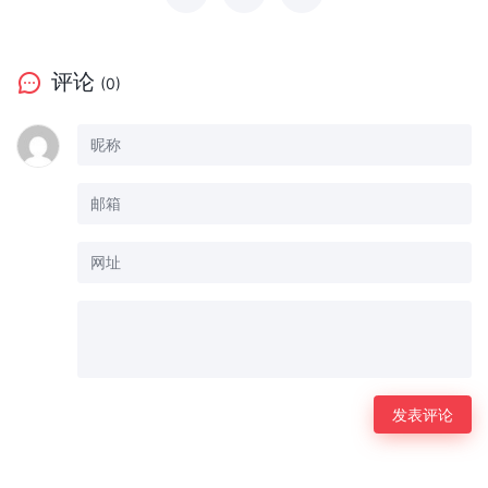
评论
(0)