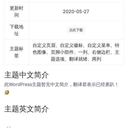
更新时
2020-05-27
间
下载地
点此下载
址
自定义页眉、自定义徽标、自定义菜单、特
主题标
色图像、页脚小部件、一列、右侧边栏、主
签
题选项、翻译就绪、两列
主题中文简介
此WordPress主题暂无中文简介，翻译君表示已经累趴！
主题英文简介