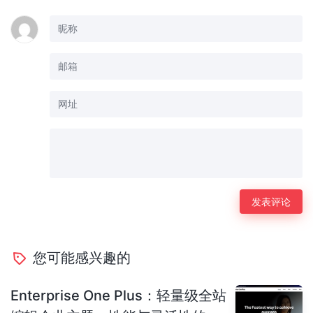
您可能感兴趣的
Enterprise One Plus：轻量级全站