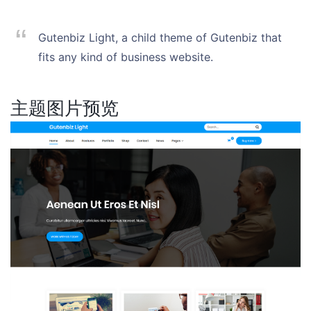
Gutenbiz Light, a child theme of Gutenbiz that
fits any kind of business website.
主题图片预览