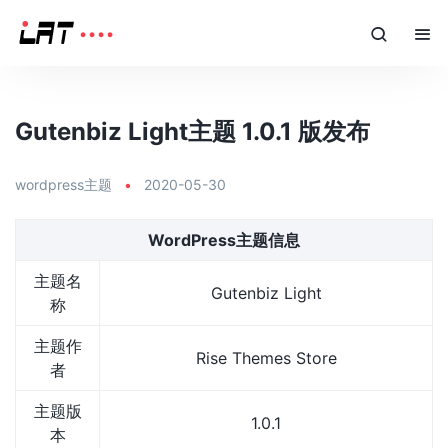
Gutenbiz Light主题 1.0.1 版发布
wordpress主题
•
2020-05-30
WordPress主题信息
主题名
Gutenbiz Light
称
主题作
Rise Themes Store
者
主题版
1.0.1
本