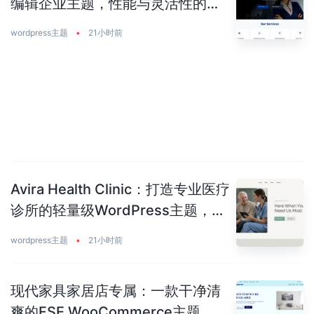
编辑企业主题，性能与灵活性的完
美平衡
wordpress主题
•
21小时前
Avira Health Clinic：打造专业医疗
诊所的轻量级WordPress主题，让
患者主动预约你
wordpress主题
•
21小时前
现代家具家居店专属：一款干净清
爽的FSE WooCommerce主题