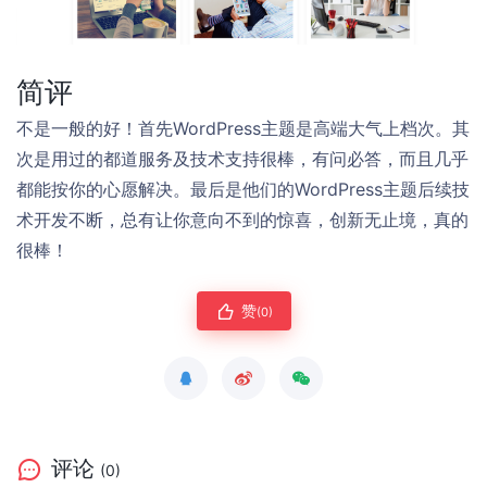
简评
不是一般的好！首先WordPress主题是高端大气上档次。其
次是用过的都道服务及技术支持很棒，有问必答，而且几乎
都能按你的心愿解决。最后是他们的WordPress主题后续技
术开发不断，总有让你意向不到的惊喜，创新无止境，真的
很棒！
赞
(0)
评论
(0)