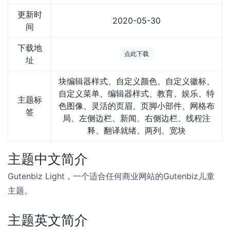
更新时
2020-05-30
间
下载地
点此下载
址
块编辑器样式、自定义颜色、自定义徽标、
自定义菜单、编辑器样式、教育、娱乐、特
主题标
色图像、灵活的页眉、页脚小部件、网格布
签
局、左侧边栏、新闻、右侧边栏、线程注
释、翻译就绪、两列、宽块
主题中文简介
Gutenbiz Light，一个适合任何商业网站的Gutenbiz儿童
主题。
主题英文简介