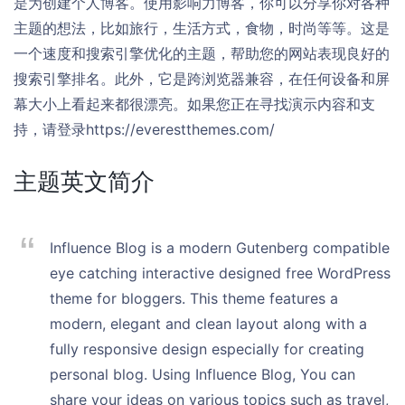
是为创建个人博客。使用影响力博客，你可以分享你对各种
主题的想法，比如旅行，生活方式，食物，时尚等等。这是
一个速度和搜索引擎优化的主题，帮助您的网站表现良好的
搜索引擎排名。此外，它是跨浏览器兼容，在任何设备和屏
幕大小上看起来都很漂亮。如果您正在寻找演示内容和支
持，请登录https://everestthemes.com/
主题英文简介
Influence Blog is a modern Gutenberg compatible
eye catching interactive designed free WordPress
theme for bloggers. This theme features a
modern, elegant and clean layout along with a
fully responsive design especially for creating
personal blog. Using Influence Blog, You can
share your ideas on various topics such as travel,