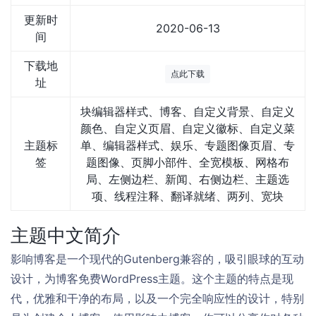
更新时
2020-06-13
间
下载地
点此下载
址
块编辑器样式、博客、自定义背景、自定义
颜色、自定义页眉、自定义徽标、自定义菜
主题标
单、编辑器样式、娱乐、专题图像页眉、专
签
题图像、页脚小部件、全宽模板、网格布
局、左侧边栏、新闻、右侧边栏、主题选
项、线程注释、翻译就绪、两列、宽块
主题中文简介
影响博客是一个现代的Gutenberg兼容的，吸引眼球的互动
设计，为博客免费WordPress主题。这个主题的特点是现
代，优雅和干净的布局，以及一个完全响应性的设计，特别