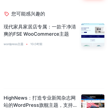
您可能感兴趣的
现代家具家居店专属：一款干净清
爽的FSE WooCommerce主题
wordpress主题
•
10小时前
HighNews：打造专业新闻杂志网
站的WordPress旗舰主题，支持