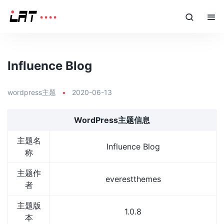
Influence Blog
wordpress主题
•
2020-06-13
WordPress主题信息
主题名
Influence Blog
称
主题作
everestthemes
者
主题版
1.0.8
本