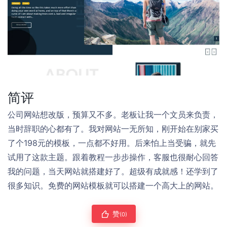
简评
公司网站想改版，预算又不多。老板让我一个文员来负责，
当时辞职的心都有了。我对网站一无所知，刚开始在别家买
了个198元的模板，一点都不好用。后来怕上当受骗，就先
试用了这款主题。跟着教程一步步操作，客服也很耐心回答
我的问题，当天网站就搭建好了。超级有成就感！还学到了
很多知识。免费的网站模板就可以搭建一个高大上的网站。
赞
(0)