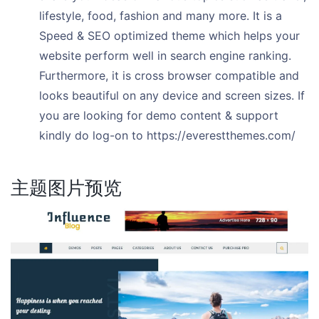
lifestyle, food, fashion and many more. It is a
Speed & SEO optimized theme which helps your
website perform well in search engine ranking.
Furthermore, it is cross browser compatible and
looks beautiful on any device and screen sizes. If
you are looking for demo content & support
kindly do log-on to https://everestthemes.com/
主题图片预览