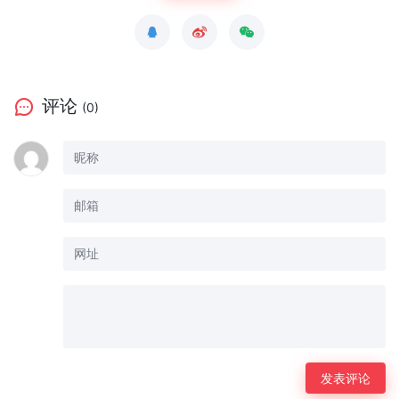
评论
(0)