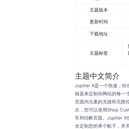
主题版本
更新时间
下载地址
主题标签
主题中文简介
Jupiter X是一个快速
辑器来定制你网站的每一寸。在
页面内元素的无缝和无限
次，您可以使用Shop Cu
车和结帐页面。Jupit
全定制您的单个帖子，并