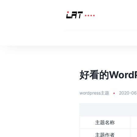
好看的WordPr
wordpress主题
•
2020-06
主题名称
主题作者