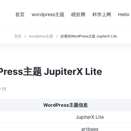
首页
wordpress主题
瞎折腾
科学上网
Hello
首页
wordpress主题
好看的WordPress主题 JupiterX Lite
ess主题 JupiterX Lite
-19
WordPress主题信息
JupiterX Lite
artbees