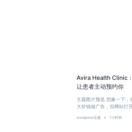
Avira Health 
让患者主动预约你
主题图片预览 想象一下
大价钱做广告，但网站打开
wordpress主题
•
7小时前