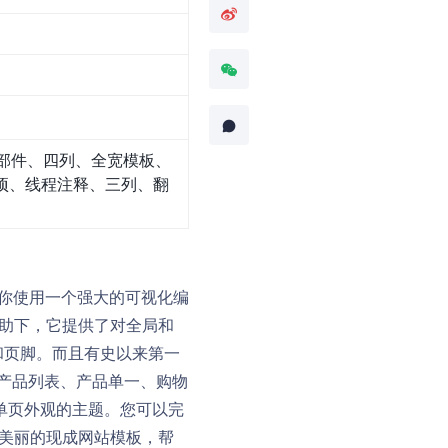
部件、四列、全宽模板、
项、线程注释、三列、翻
X允许你使用一个强大的可视化编
器的帮助下，它提供了对全局和
和页脚。而且有史以来第一
，包括产品列表、产品单一、购物
客单页外观的主题。您可以完
美丽的现成网站模板，帮