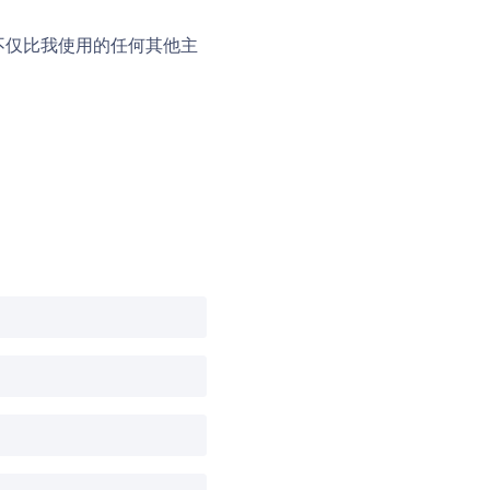
它不仅比我使用的任何其他主