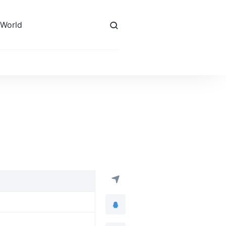
 World