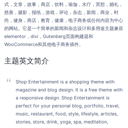
式，文章，故事，商店，饮料，瑜伽，水疗，冥想，婚礼，
慈善，摄影，报纸，游戏，评论，杂志，新闻，商业，时
尚，健身，商店，教育，健康，电子商务或任何内容为中心
的网站。它是一个简单的新闻和杂志设计和多用途主题兼容
elementor，divi，Gutenberg页面构建器和
WooCommerce和其他电子商务插件。
主题英文简介
Shop Entertainment is a shopping theme with
magazine and blog design. It is a free theme with
a responsive design. Shop Entertainment is
perfect for your personal blog, portfolio, travel,
music, restaurant, food, style, lifestyle, articles,
stories, store, drink, yoga, spa, meditation,