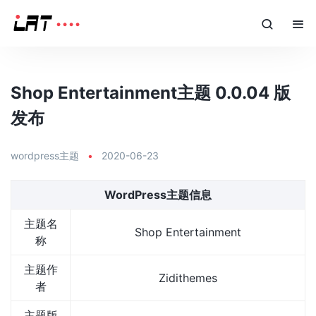
Shop Entertainment主题 0.0.04 版
发布
wordpress主题
•
2020-06-23
WordPress主题信息
主题名
Shop Entertainment
称
主题作
Zidithemes
者
主题版