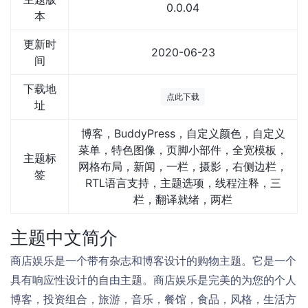
0.0.04
本
更新时
2020-06-23
间
下载地
点此下载
址
博客，BuddyPress，自定义颜色，自定义
菜单，特色图像，页脚小部件，全宽模板，
主题标
网格布局，新闻，一栏，摄影，右侧边栏，
签
RTL语言支持，主题选项，线程注释，三
栏，翻译就绪，两栏
主题中文简介
商店娱乐是一个带有杂志和博客设计的购物主题。它是一个
具有响应性设计的自由主题。商店娱乐是完美的为您的个人
博客，投资组合，旅游，音乐，餐馆，食品，风格，生活方