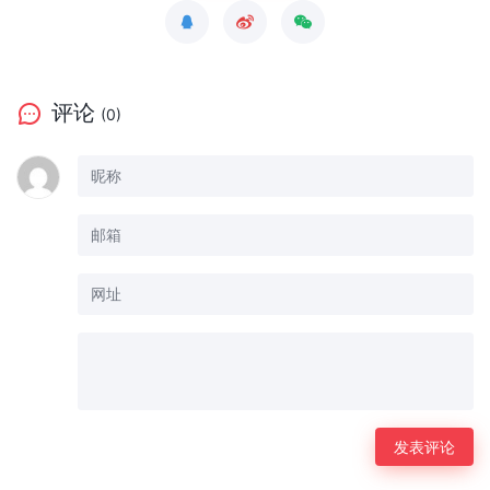
评论
(0)