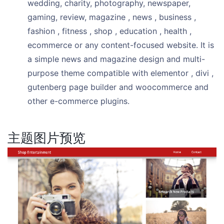
wedding, charity, photography, newspaper,
gaming, review, magazine , news , business ,
fashion , fitness , shop , education , health ,
ecommerce or any content-focused website. It is
a simple news and magazine design and multi-
purpose theme compatible with elementor , divi ,
gutenberg page builder and woocommerce and
other e-commerce plugins.
主题图片预览