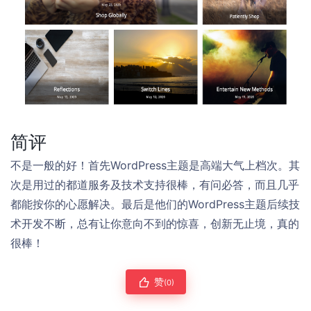
简评
不是一般的好！首先WordPress主题是高端大气上档次。其
次是用过的都道服务及技术支持很棒，有问必答，而且几乎
都能按你的心愿解决。最后是他们的WordPress主题后续技
术开发不断，总有让你意向不到的惊喜，创新无止境，真的
很棒！
赞
(0)