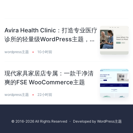
Avira Health Clinic：打造专业医疗
诊所的轻量级WordPress主题，让
患者主动预约你
wordpress主题
•
10小时前
现代家具家居店专属：一款干净清
爽的FSE WooCommerce主题
wordpress主题
•
22小时前
© 2016-2026 All Rights Reserved
⋅
Developed by
WordPress主题