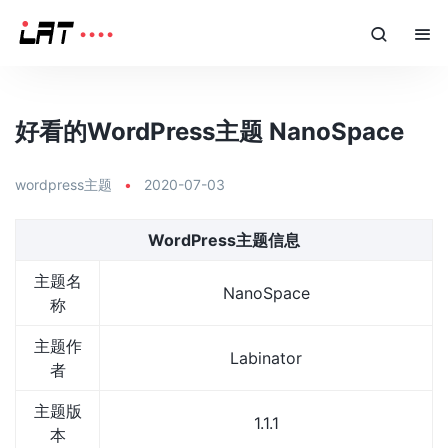
好看的WordPress主题 NanoSpace
wordpress主题
•
2020-07-03
WordPress主题信息
主题名
NanoSpace
称
主题作
Labinator
者
主题版
1.1.1
本