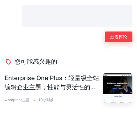
您可能感兴趣的
Enterprise One Plus：轻量级全站
编辑企业主题，性能与灵活性的完
美平衡
wordpress主题
•
10小时前