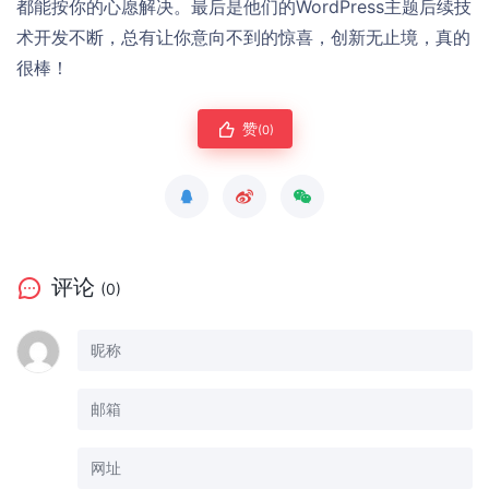
都能按你的心愿解决。最后是他们的WordPress主题后续技
术开发不断，总有让你意向不到的惊喜，创新无止境，真的
很棒！
赞
(0)
评论
(0)