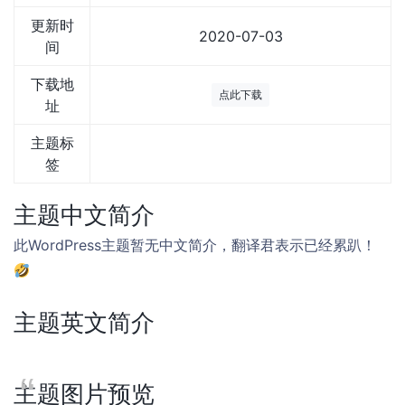
更新时
2020-07-03
间
下载地
点此下载
址
主题标
签
主题中文简介
此WordPress主题暂无中文简介，翻译君表示已经累趴！
主题英文简介
主题图片预览