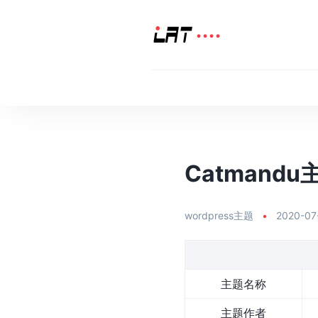
Catmandu主
wordpress主题
•
2020-07
主题名称
主题作者