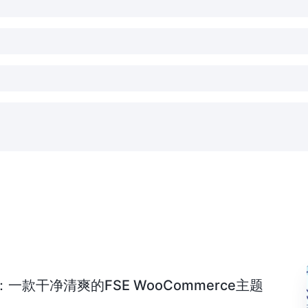
款干净清爽的FSE WooCommerce主题