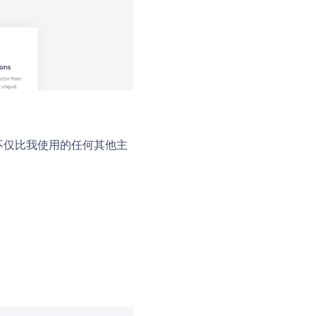
它不仅比我使用的任何其他主