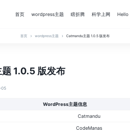
首页
wordpress主题
瞎折腾
科学上网
Hello
首页
wordpress主题
Catmandu主题 1.0.5 版发布
题 1.0.5 版发布
-05
WordPress主题信息
Catmandu
CodeManas