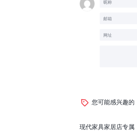
您可能感兴趣的
现代家具家居店专属：一