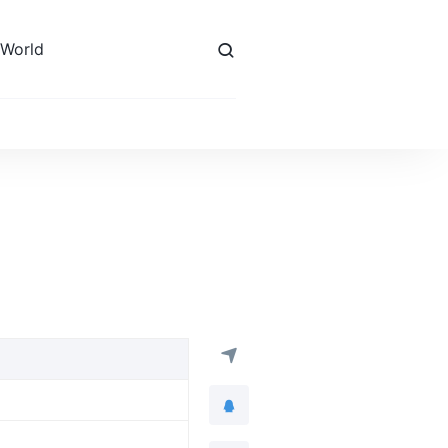
 World