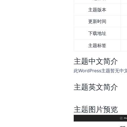
主题版本
更新时间
下载地址
主题标签
主题中文简介
此WordPress主题暂
主题英文简介
主题图片预览