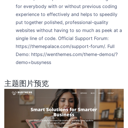
for everybody with or without previous coding
experience to effectively and helps to speedily
put together polished, professional-quality
websites without having to so much as peek at a
single line of code. Official Support Forum:
https://themepalace.com/support-forum/. Full
Demo: https://wenthemes.com/theme-demos/?
demo=busyness
主题图片预览