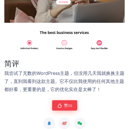
简评
我尝试了无数的WordPress主题，但没用几天我就换换主题
了，直到我看到这款主题。它不仅比我使用的任何其他主题
都好看，更重要的是，它的优化实在是太棒了！
赞
(0)