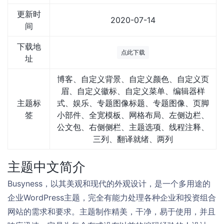
更新时
2020-07-14
间
下载地
点此下载
址
博客、自定义背景、自定义颜色、自定义页
眉、自定义徽标、自定义菜单、编辑器样
主题标
式、娱乐、专题图像标题、专题图像、页脚
签
小部件、全宽模板、网格布局、左侧边栏、
公文包、右侧侧栏、主题选项、线程注释、
三列、翻译就绪、两列
主题中文简介
Busyness，以其美观和现代的外观设计，是一个多用途的
企业WordPress主题，完全有能力处理各种企业和投资组合
网站的需求和要求。主题制作精美，干净，易于使用，并且