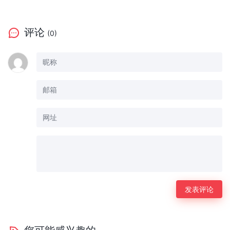
评论
(0)