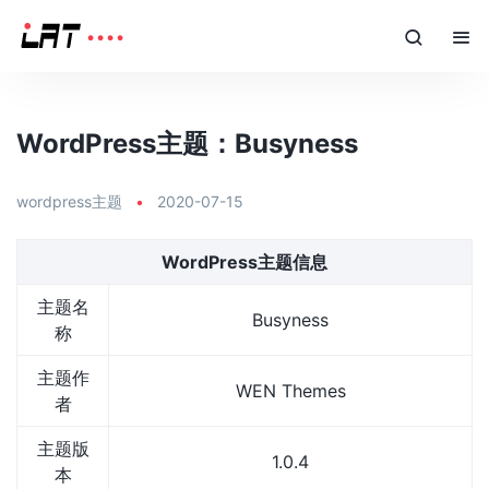
WordPress主题：Busyness
wordpress主题
•
2020-07-15
WordPress主题信息
主题名
Busyness
称
主题作
WEN Themes
者
主题版
1.0.4
本