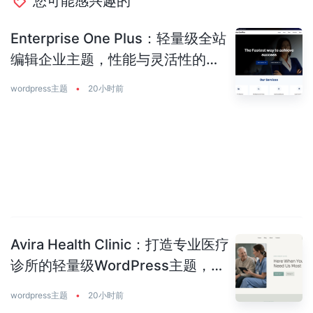
您可能感兴趣的
Enterprise One Plus：轻量级全站
编辑企业主题，性能与灵活性的完
美平衡
wordpress主题
•
20小时前
Avira Health Clinic：打造专业医疗
诊所的轻量级WordPress主题，让
患者主动预约你
wordpress主题
•
20小时前