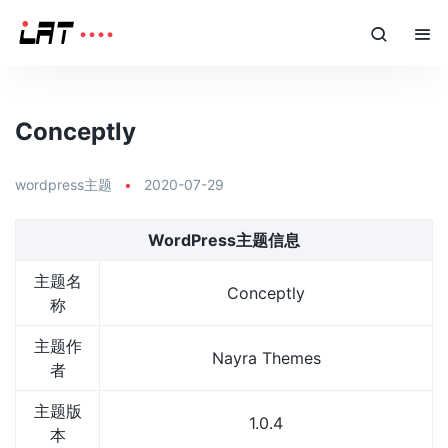
Conceptly
wordpress主题
•
2020-07-29
WordPress主题信息
主题名
Conceptly
称
主题作
Nayra Themes
者
主题版
1.0.4
本