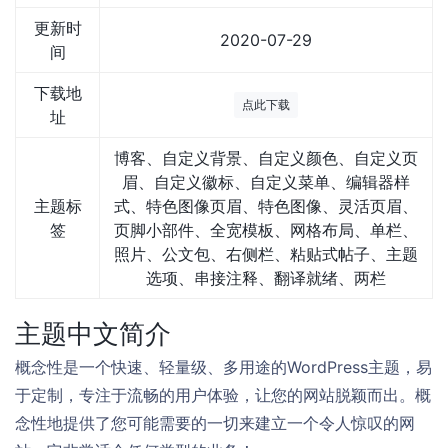
更新时
2020-07-29
间
下载地
点此下载
址
博客、自定义背景、自定义颜色、自定义页
眉、自定义徽标、自定义菜单、编辑器样
主题标
式、特色图像页眉、特色图像、灵活页眉、
签
页脚小部件、全宽模板、网格布局、单栏、
照片、公文包、右侧栏、粘贴式帖子、主题
选项、串接注释、翻译就绪、两栏
主题中文简介
概念性是一个快速、轻量级、多用途的WordPress主题，易
于定制，专注于流畅的用户体验，让您的网站脱颖而出。概
念性地提供了您可能需要的一切来建立一个令人惊叹的网