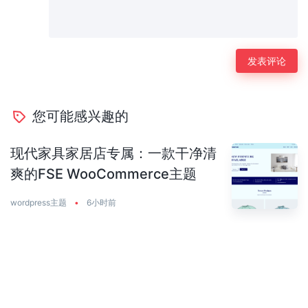
您可能感兴趣的
现代家具家居店专属：一款干净清
爽的FSE WooCommerce主题
wordpress主题
•
6小时前