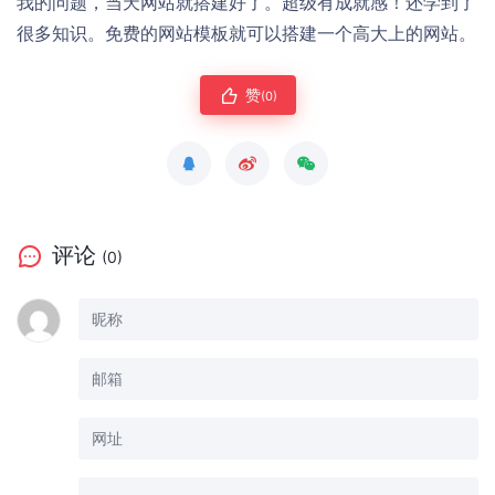
我的问题，当天网站就搭建好了。超级有成就感！还学到了
很多知识。免费的网站模板就可以搭建一个高大上的网站。
赞
(0)
评论
(0)