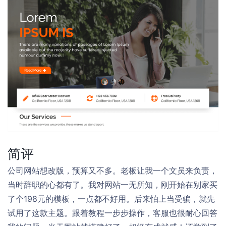
简评
公司网站想改版，预算又不多。老板让我一个文员来负责，
当时辞职的心都有了。我对网站一无所知，刚开始在别家买
了个198元的模板，一点都不好用。后来怕上当受骗，就先
试用了这款主题。跟着教程一步步操作，客服也很耐心回答