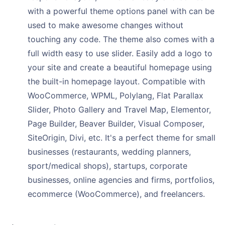
with a powerful theme options panel with can be
used to make awesome changes without
touching any code. The theme also comes with a
full width easy to use slider. Easily add a logo to
your site and create a beautiful homepage using
the built-in homepage layout. Compatible with
WooCommerce, WPML, Polylang, Flat Parallax
Slider, Photo Gallery and Travel Map, Elementor,
Page Builder, Beaver Builder, Visual Composer,
SiteOrigin, Divi, etc. It's a perfect theme for small
businesses (restaurants, wedding planners,
sport/medical shops), startups, corporate
businesses, online agencies and firms, portfolios,
ecommerce (WooCommerce), and freelancers.