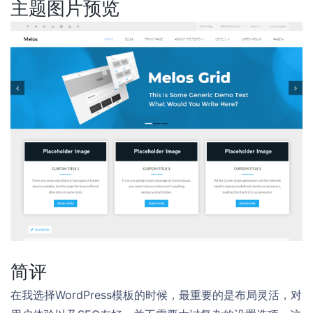
主题图片预览
简评
在我选择WordPress模板的时候，最重要的是布局灵活，对