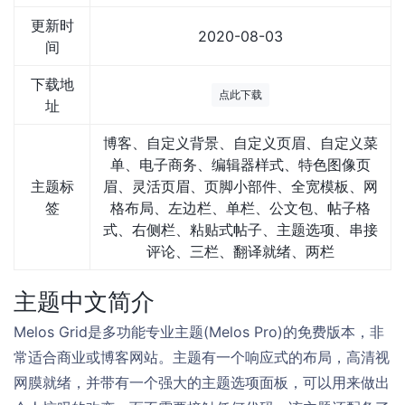
更新时
2020-08-03
间
下载地
点此下载
址
博客、自定义背景、自定义页眉、自定义菜
单、电子商务、编辑器样式、特色图像页
主题标
眉、灵活页眉、页脚小部件、全宽模板、网
签
格布局、左边栏、单栏、公文包、帖子格
式、右侧栏、粘贴式帖子、主题选项、串接
评论、三栏、翻译就绪、两栏
主题中文简介
Melos Grid是多功能专业主题(Melos Pro)的免费版本，非
常适合商业或博客网站。主题有一个响应式的布局，高清视
网膜就绪，并带有一个强大的主题选项面板，可以用来做出