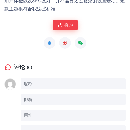
用户体验以及SEO友好，并不需要太过复杂的设置选项。这
款主题很符合我这些标准。
赞
(0)
评论
(0)