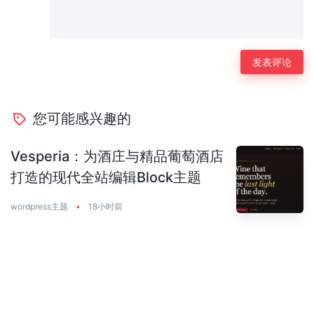
您可能感兴趣的
Vesperia：为酒庄与精品葡萄酒店
打造的现代全站编辑Block主题
wordpress主题
•
18小时前