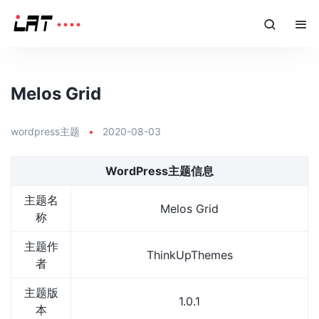
Melos Grid
wordpress主题
•
2020-08-03
WordPress主题信息
主题名
Melos Grid
称
主题作
ThinkUpThemes
者
主题版
1.0.1
本