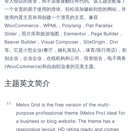
令人惊叹的改变，而不需要接触任何代码。该主题还配备了
一个全宽的易于使用的滑块。轻松添加徽标到您的网站，并
使用内置主页布局创建一个漂亮的主页。兼容
WooCommerce，WPML，Polylang，Flat Parallax
Slider，照片库和旅游地图，Elementor，Page Builder，
Beaver Builder，Visual Composer，SiteOrigin，Divi
等。它是小型企业(餐厅，婚礼策划人，体育/医疗商店)，初
创企业，企业企业，在线机构和公司，投资组合，电子商务
(WooCommerce)和自由职业者的完美主题。
主题英文简介
Melos Grid is the free version of the multi-
purpose professional theme (Melos Pro) ideal for
a business or blog website. The theme has a
responsive layout, HD retina ready and comes